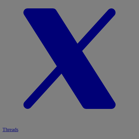
Threads