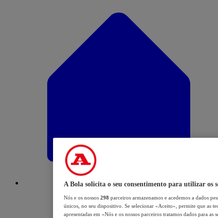
A Bola solicita o seu consentimento para utilizar os 
Nós e os nossos
298
parceiros armazenamos e acedemos a dados pess
únicos, no seu dispositivo. Se selecionar «Aceito», permite que as te
apresentadas em «Nós e os nossos parceiros tratamos dados para as se