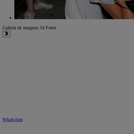
Galeria de imagens
16 Fotos
WhatsApp