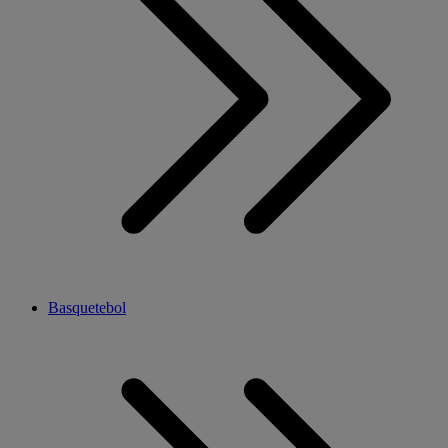
Basquetebol