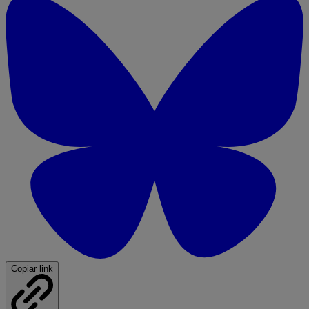
Copiar link