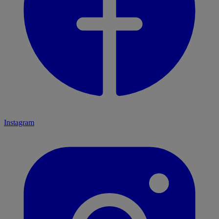
Instagram