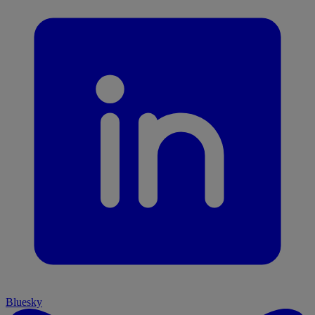
Bluesky