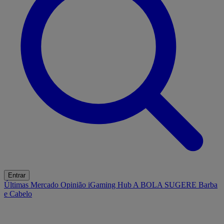
Entrar
Últimas
Mercado
Opinião
iGaming Hub
A BOLA SUGERE
Barba
e Cabelo