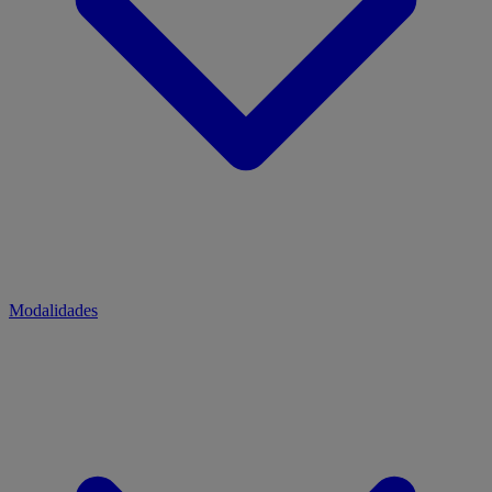
Modalidades