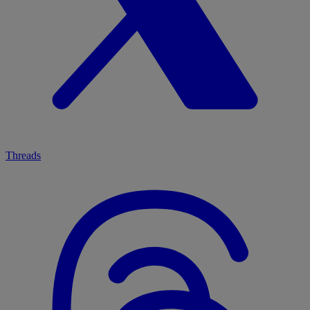
Threads