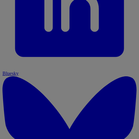
Bluesky