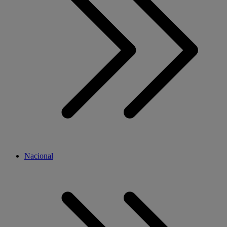
Nacional