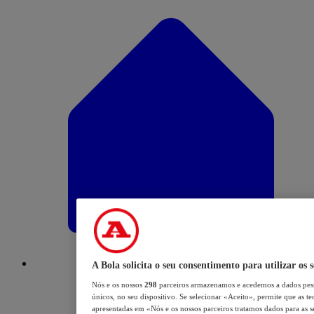
A Bola solicita o seu consentimento para utilizar os 
Nós e os nossos
298
parceiros armazenamos e acedemos a dados pess
únicos, no seu dispositivo. Se selecionar «Aceito», permite que as te
apresentadas em «Nós e os nossos parceiros tratamos dados para as se