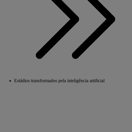
Estádios transformados pela inteligência artificial