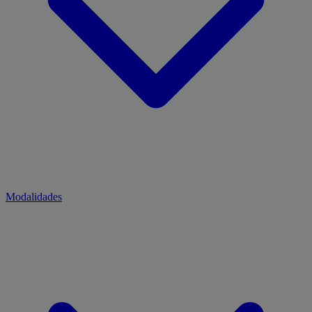
Modalidades