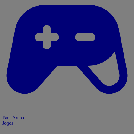
Fans Arena
Jogos