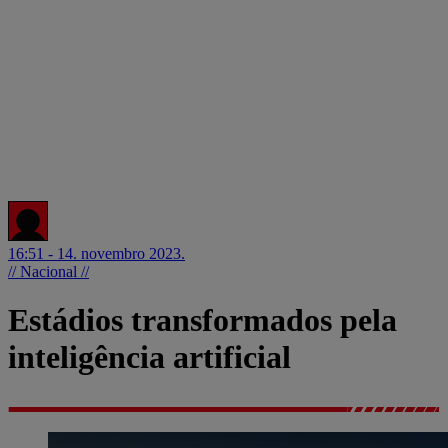
16:51 - 14. novembro 2023.
// Nacional //
Estádios transformados pela
inteligência artificial