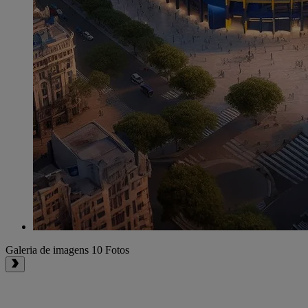
Galeria de imagens
10 Fotos