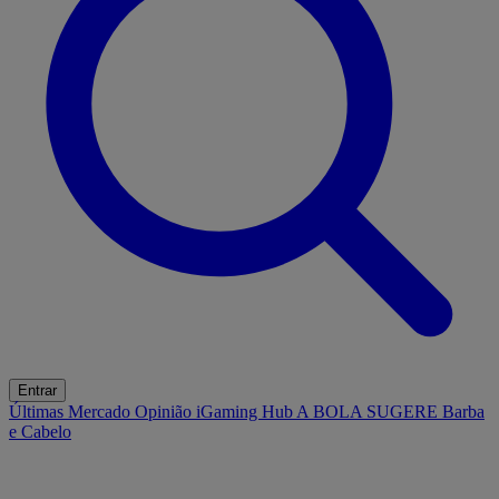
Entrar
Últimas
Mercado
Opinião
iGaming Hub
A BOLA SUGERE
Barba
e Cabelo