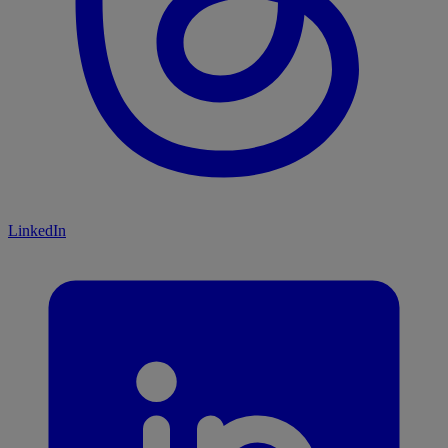
LinkedIn