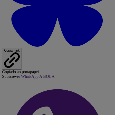
Copiar link
Copiado ao portapapeis
Subscrever
WhatsApp A BOLA