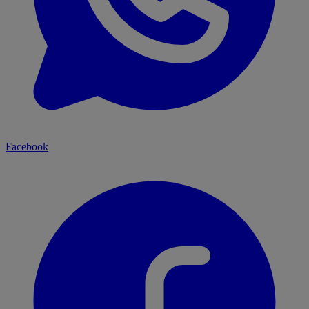
Facebook