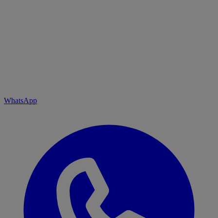
WhatsApp