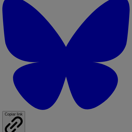
Copiar link