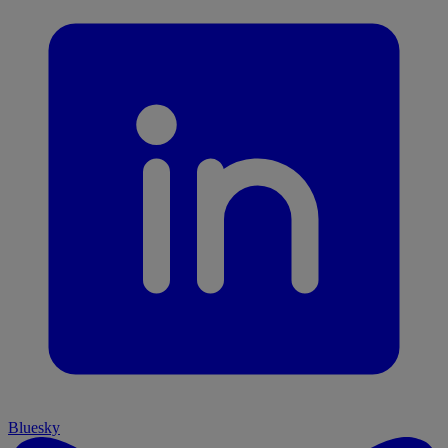
Bluesky