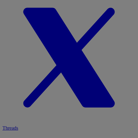
Threads