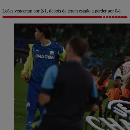
Leões venceram por 2-1, depois de terem estado a perder por 0-1