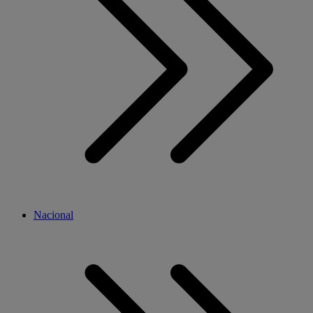
Nacional