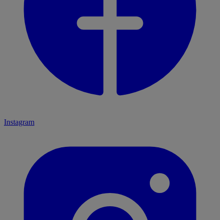
Instagram