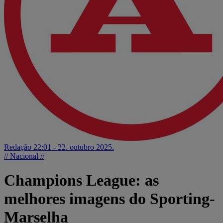
Redação
22:01 - 22. outubro 2025.
// Nacional //
Champions League: as
melhores imagens do Sporting-
Marselha