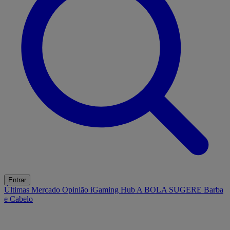
Entrar
Últimas
Mercado
Opinião
iGaming Hub
A BOLA SUGERE
Barba
e Cabelo