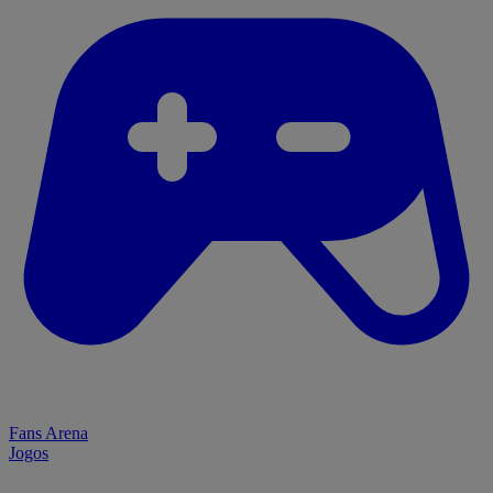
Fans Arena
Jogos