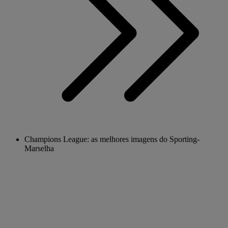
Champions League: as melhores imagens do Sporting-
Marselha