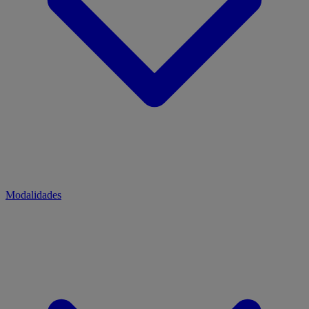
Modalidades