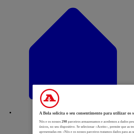
A Bola solicita o seu consentimento para utilizar os 
Nós e os nossos
298
parceiros armazenamos e acedemos a dados pess
únicos, no seu dispositivo. Se selecionar «Aceito», permite que as te
apresentadas em «Nós e os nossos parceiros tratamos dados para as se