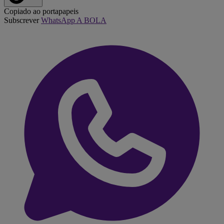
Copiado ao portapapeis
Subscrever
WhatsApp A BOLA