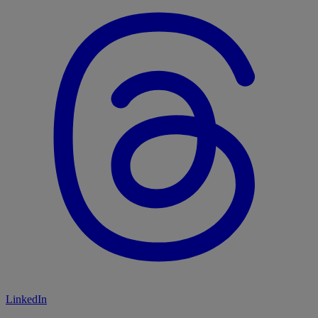
LinkedIn