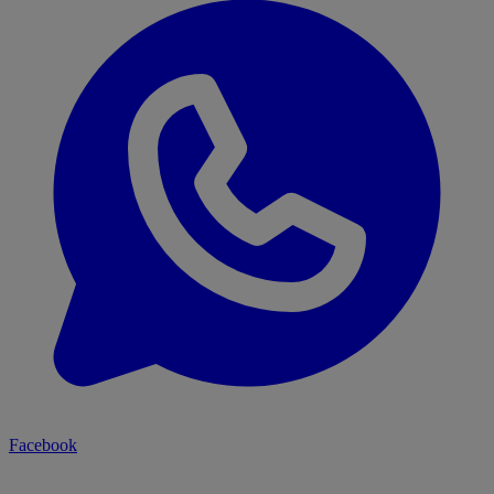
Facebook