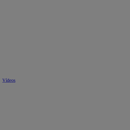
Vídeos