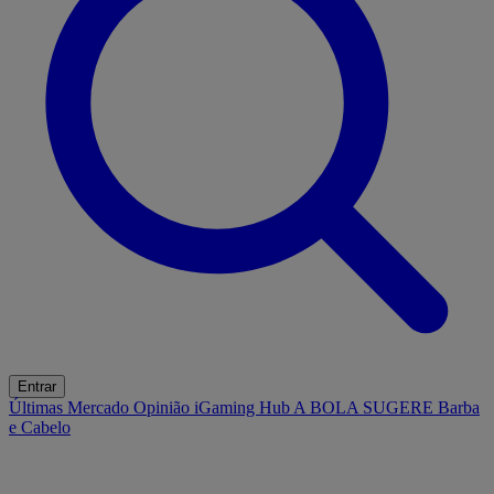
Entrar
Últimas
Mercado
Opinião
iGaming Hub
A BOLA SUGERE
Barba
e Cabelo