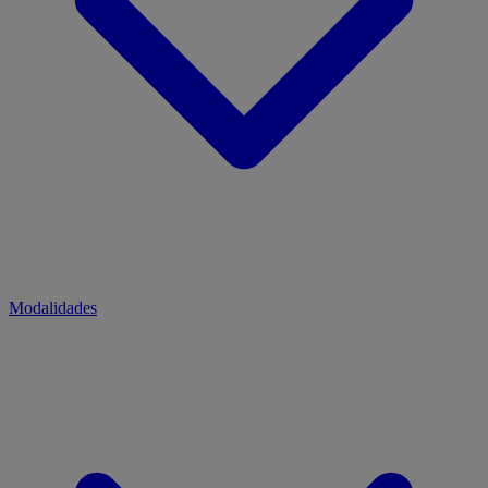
Modalidades