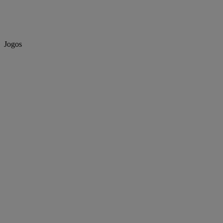
Jogos