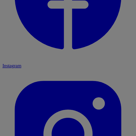
Instagram