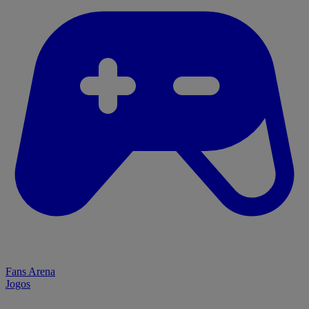
Fans Arena
Jogos