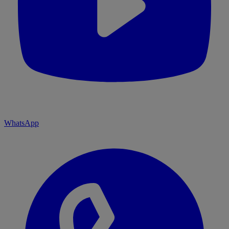
WhatsApp