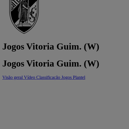
Jogos Vitoria Guim. (W)
Jogos Vitoria Guim. (W)
Visão geral
Vídeo
Classificação
Jogos
Plantel