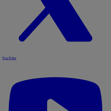
YouTube