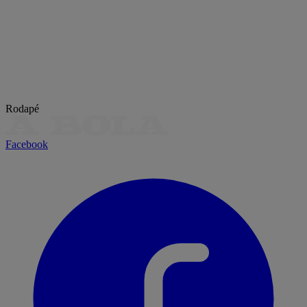
Rodapé
Facebook