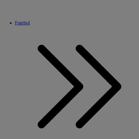
Futebol