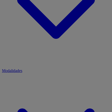
Modalidades