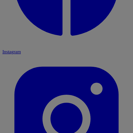
Instagram