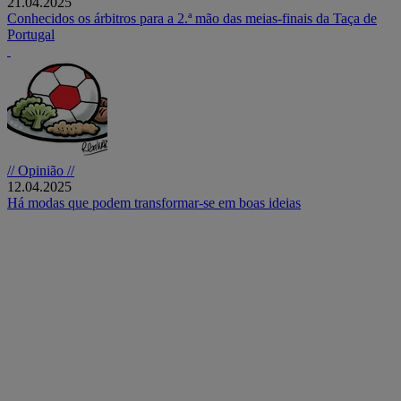
21.04.2025
Conhecidos os árbitros para a 2.ª mão das meias-finais da Taça de
Portugal
// Opinião //
12.04.2025
Há modas que podem transformar-se em boas ideias