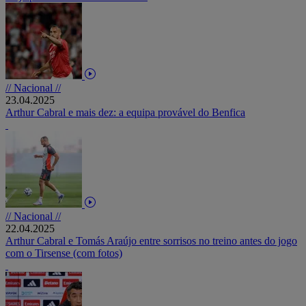
// Nacional //
23.04.2025
Arthur Cabral e mais dez: a equipa provável do Benfica
// Nacional //
22.04.2025
Arthur Cabral e Tomás Araújo entre sorrisos no treino antes do jogo
com o Tirsense (com fotos)