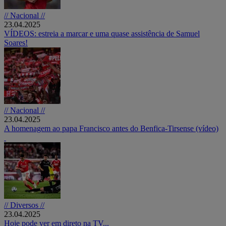
// Nacional //
23.04.2025
VÍDEOS: estreia a marcar e uma quase assistência de Samuel
Soares!
// Nacional //
23.04.2025
A homenagem ao papa Francisco antes do Benfica-Tirsense (vídeo)
// Diversos //
23.04.2025
Hoje pode ver em direto na TV...