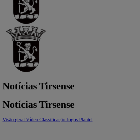
Notícias Tirsense
Notícias Tirsense
Visão geral
Vídeo
Classificação
Jogos
Plantel