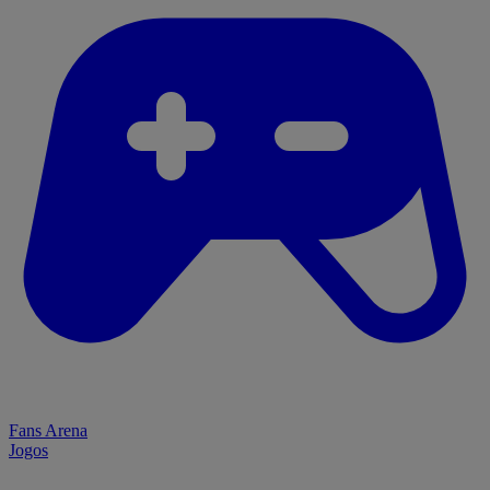
Fans Arena
Jogos