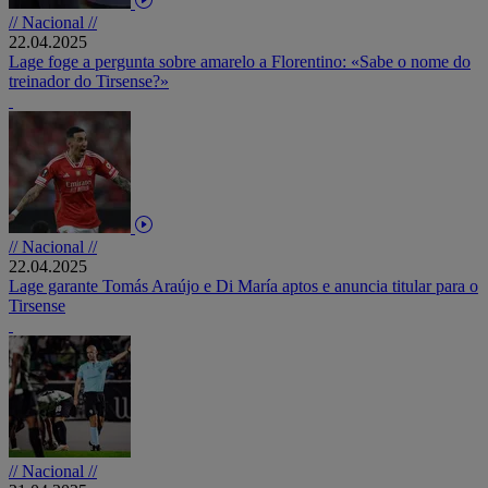
// Nacional //
22.04.2025
Lage foge a pergunta sobre amarelo a Florentino: «Sabe o nome do
treinador do Tirsense?»
// Nacional //
22.04.2025
Lage garante Tomás Araújo e Di María aptos e anuncia titular para o
Tirsense
// Nacional //