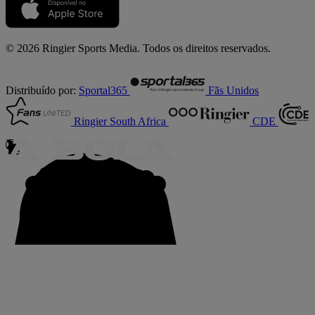
© 2026 Ringier Sports Media. Todos os direitos reservados.
Distribuído por:
Sportal365
Fãs Unidos
Ringier South Africa
CDE