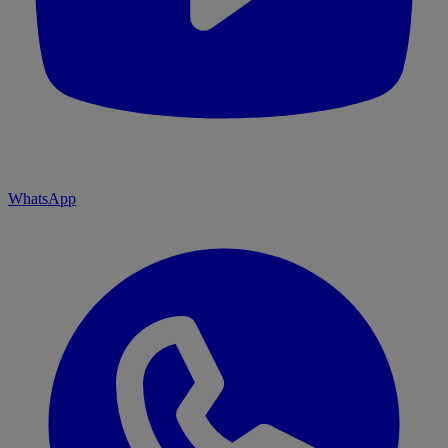
WhatsApp