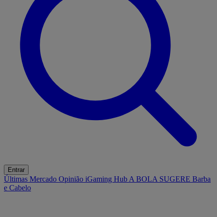
Entrar
Últimas
Mercado
Opinião
iGaming Hub
A BOLA SUGERE
Barba
e Cabelo