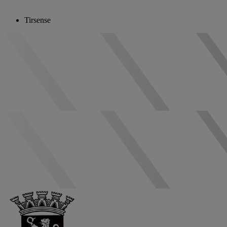
Tirsense