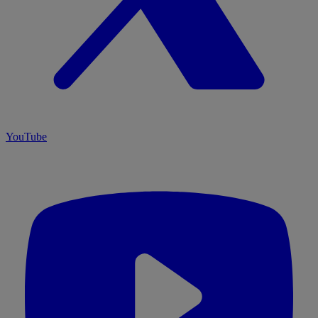
YouTube