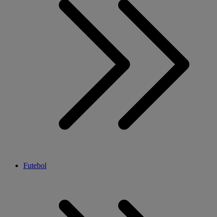
Futebol