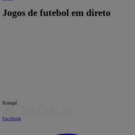
Jogos de futebol em direto
Rodapé
Facebook