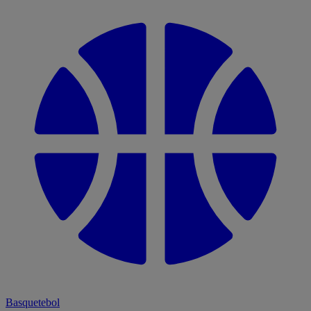
Basquetebol