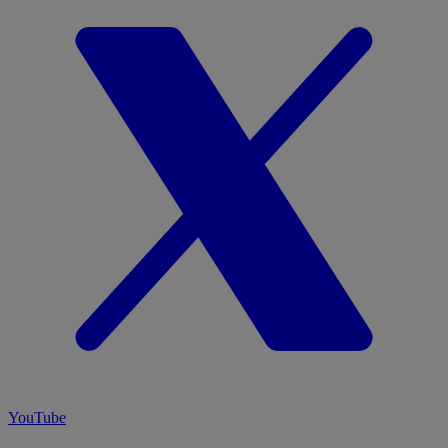
YouTube