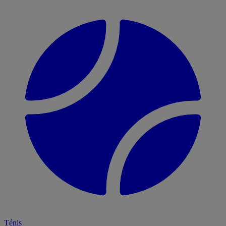
Ténis