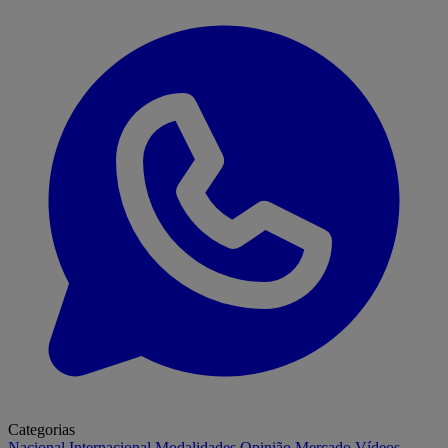
Categorias
Nacional
Internacional
Modalidades
Opinião
Mercado
Vídeos