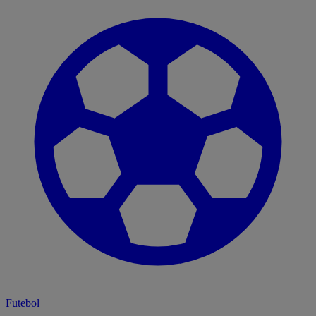
Futebol