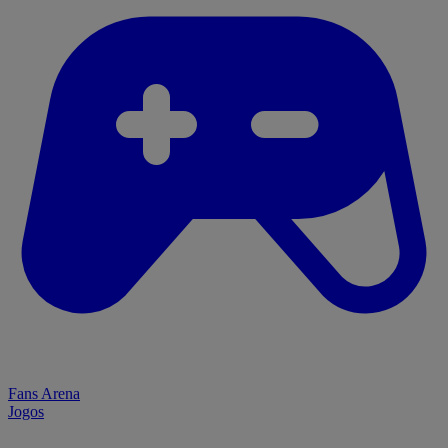
Fans Arena
Jogos