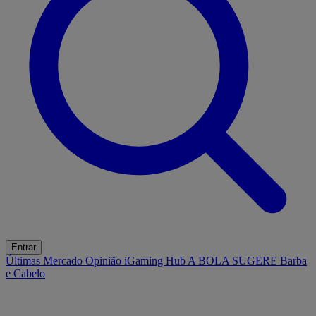
Entrar
Últimas
Mercado
Opinião
iGaming Hub
A BOLA SUGERE
Barba
e Cabelo