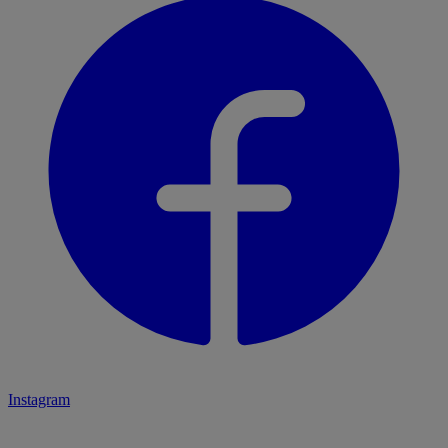
Instagram