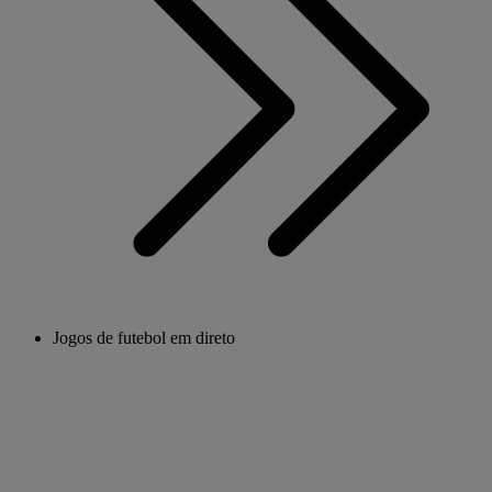
Jogos de futebol em direto