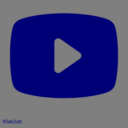
WhatsApp