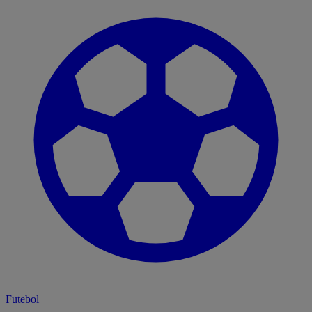
Futebol