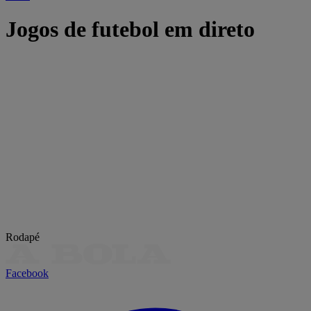
Jogos de futebol em direto
Rodapé
Facebook