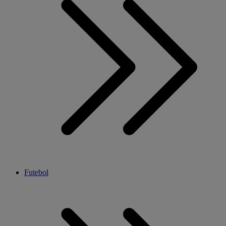
Futebol