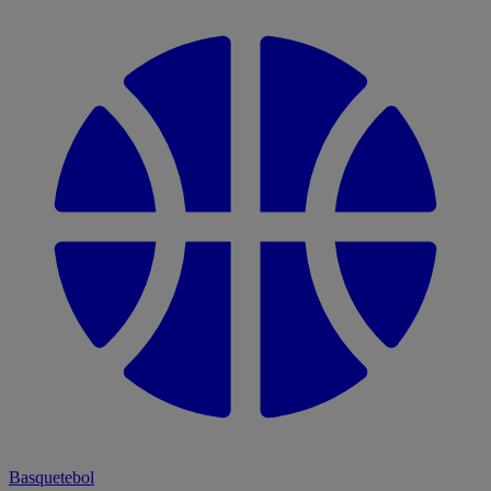
Basquetebol