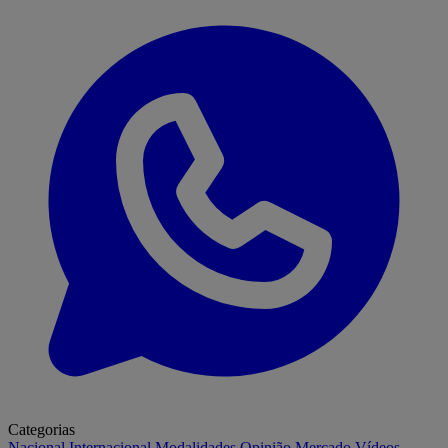
Categorias
Nacional
Internacional
Modalidades
Opinião
Mercado
Vídeos