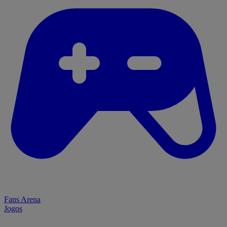
Fans Arena
Jogos