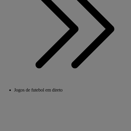
Jogos de futebol em direto