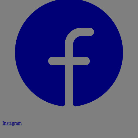
Instagram