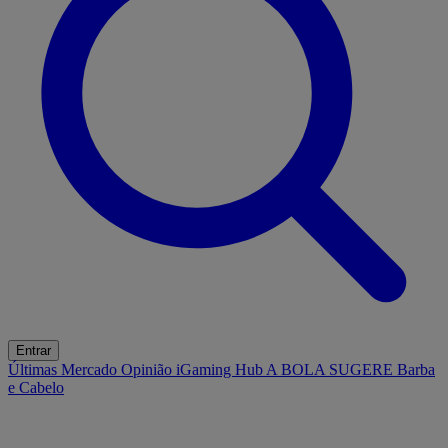
Entrar
Últimas
Mercado
Opinião
iGaming Hub
A BOLA SUGERE
Barba
e Cabelo