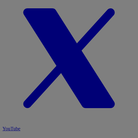
YouTube