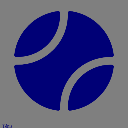
Ténis