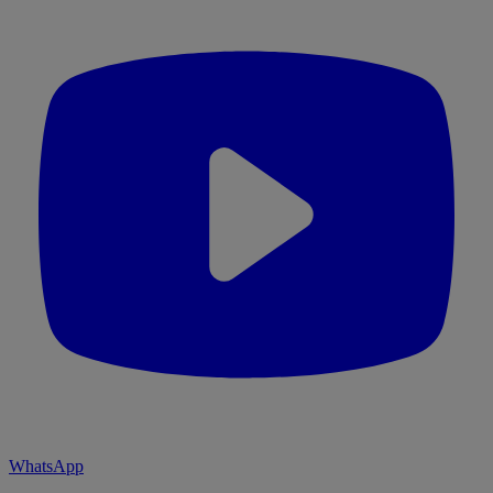
WhatsApp