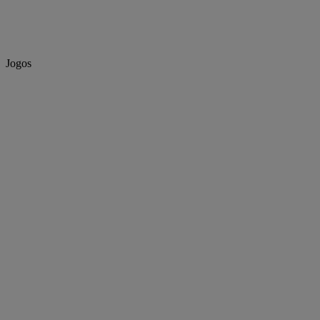
Jogos