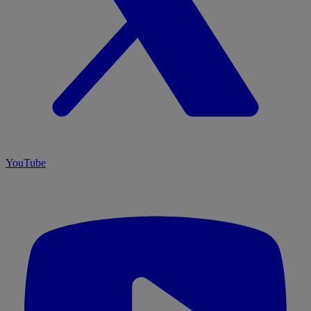
YouTube