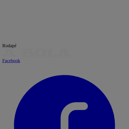
Rodapé
Facebook