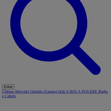
Entrar
Últimas
Mercado
Opinião
iGaming Hub
A BOLA SUGERE
Barba
e Cabelo