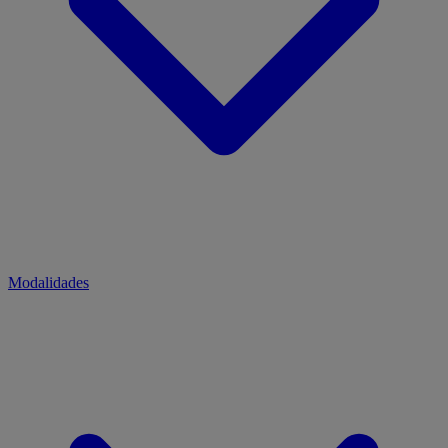
Modalidades