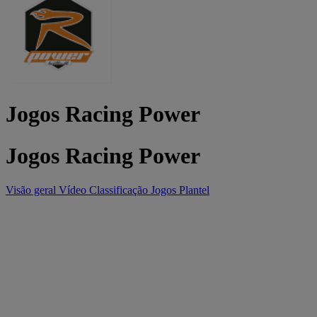
Jogos Racing Power
Jogos Racing Power
Visão geral
Vídeo
Classificação
Jogos
Plantel