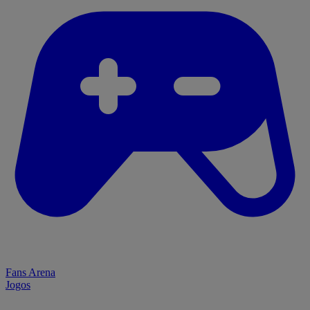
Fans Arena
Jogos