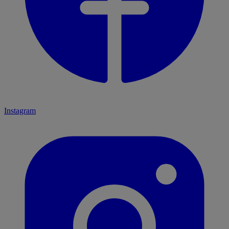
Instagram