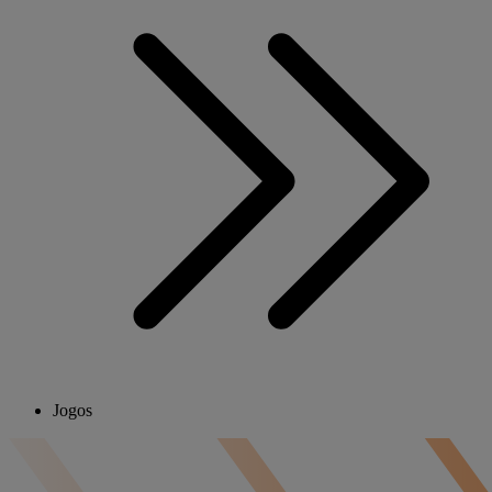
Jogos