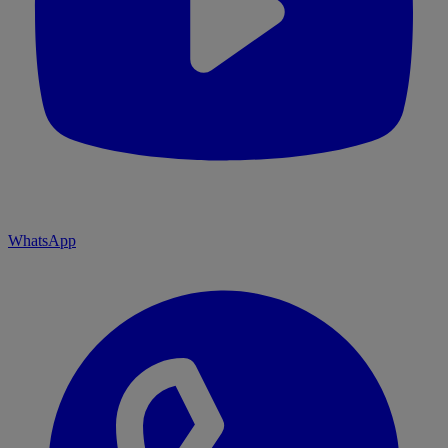
WhatsApp