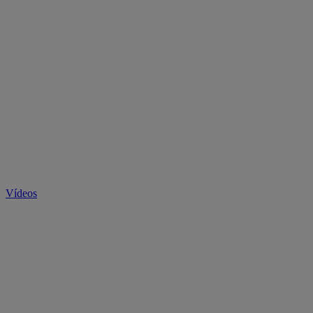
Vídeos