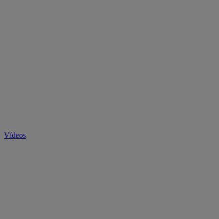
Vídeos