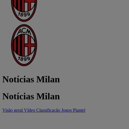
Notícias Milan
Notícias Milan
Visão geral
Vídeo
Classificação
Jogos
Plantel