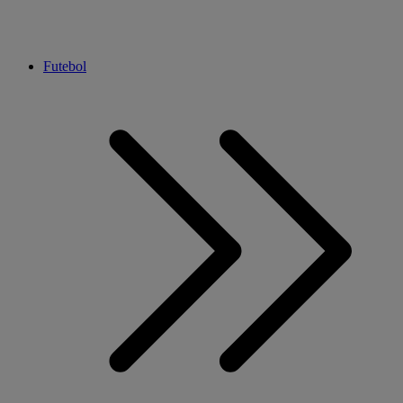
Futebol