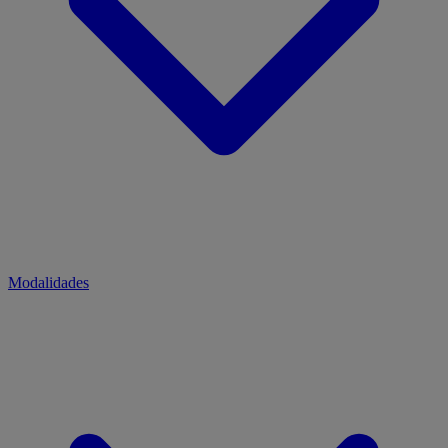
Modalidades