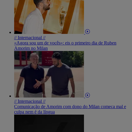
// Internacional //
«Agora sou um de vocês»: eis o primeiro dia de Ruben
Amorim no Milan
// Internacional //
Comunicação de Amorim com dono do Milan começa mal e
culpa nem é da língua