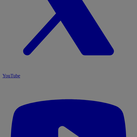
YouTube