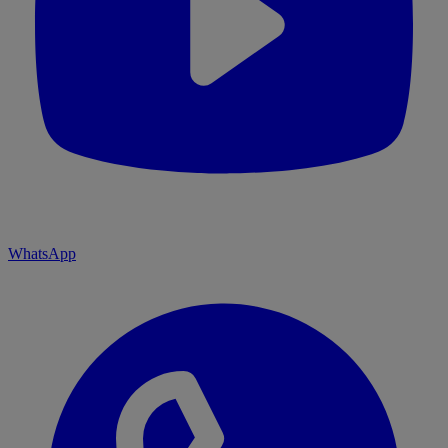
WhatsApp