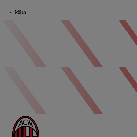
Milan