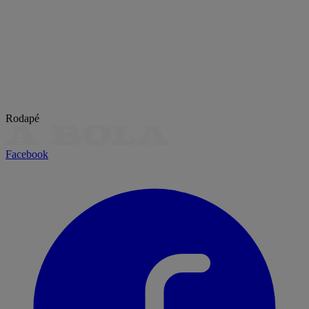
Rodapé
Facebook