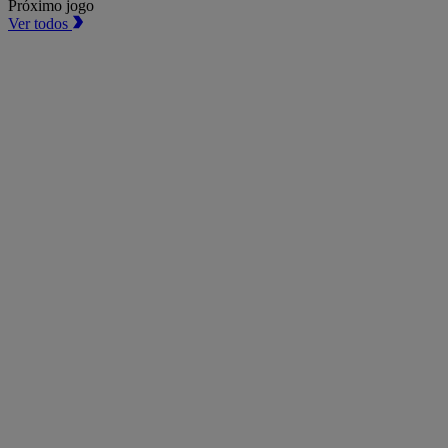
Próximo jogo
Ver todos