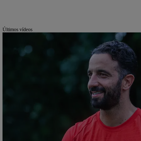
Últimos vídeos