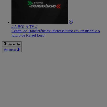
// A BOLA TV //
Central de Transferências: interesse turco em Prestianni e o
futuro de Rafael Leão
Seguinte
Ver mais