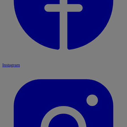
Instagram