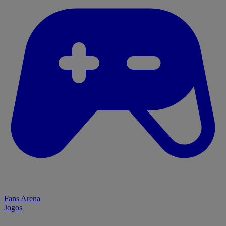
Fans Arena
Jogos