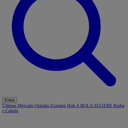
Entrar
Últimas
Mercado
Opinião
iGaming Hub
A BOLA SUGERE
Barba
e Cabelo