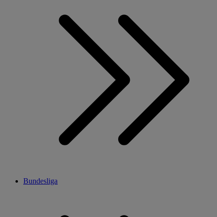
Bundesliga