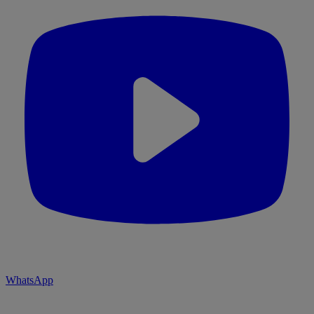
WhatsApp