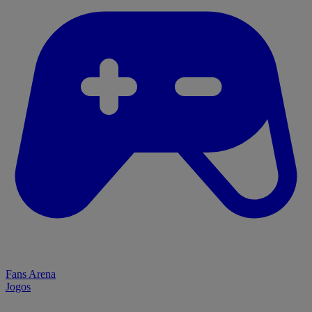
Fans Arena
Jogos