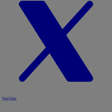
YouTube