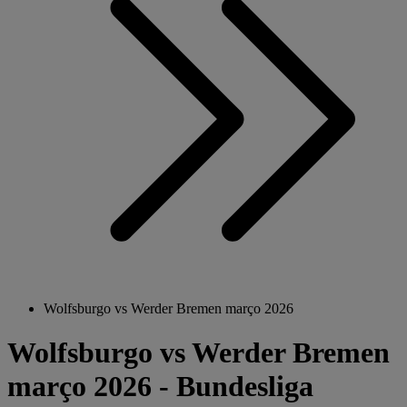
Wolfsburgo vs Werder Bremen março 2026
Wolfsburgo vs Werder Bremen
março 2026 - Bundesliga