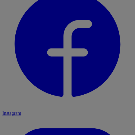
Instagram