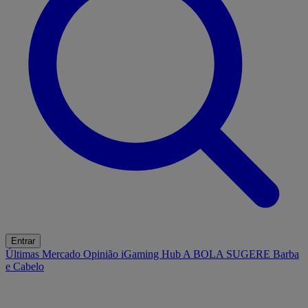
Entrar
Últimas
Mercado
Opinião
iGaming Hub
A BOLA SUGERE
Barba
e Cabelo