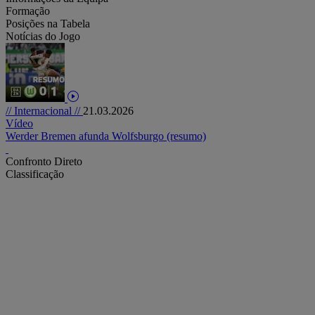
Formação
Posições na Tabela
Notícias do Jogo
// Internacional //
21.03.2026
Vídeo
Werder Bremen afunda Wolfsburgo (resumo)
Confronto Direto
Classificação