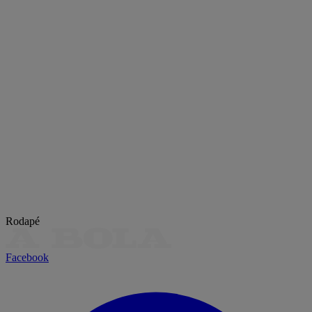
Rodapé
Facebook