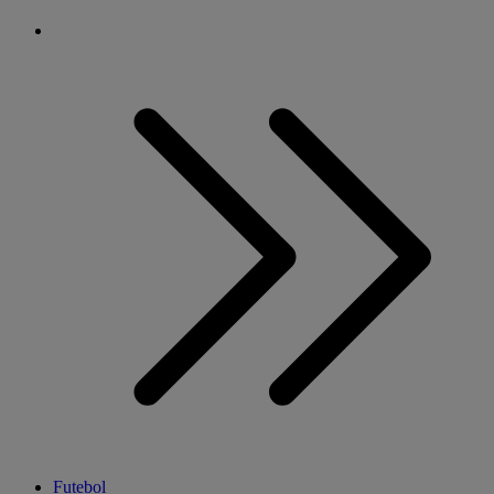
Futebol