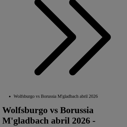
Wolfsburgo vs Borussia M'gladbach abril 2026
Wolfsburgo vs Borussia
M'gladbach abril 2026 -