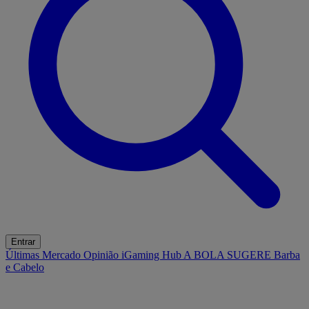
Entrar
Últimas
Mercado
Opinião
iGaming Hub
A BOLA SUGERE
Barba
e Cabelo