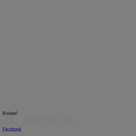
Rodapé
Facebook