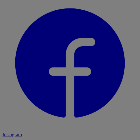
Instagram