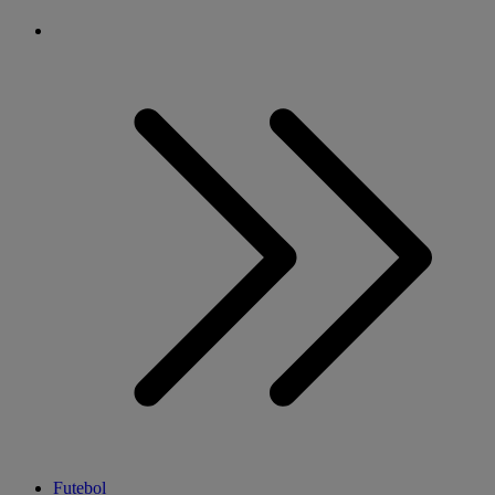
Futebol