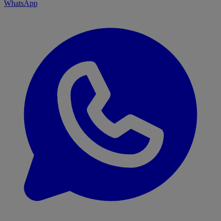
WhatsApp