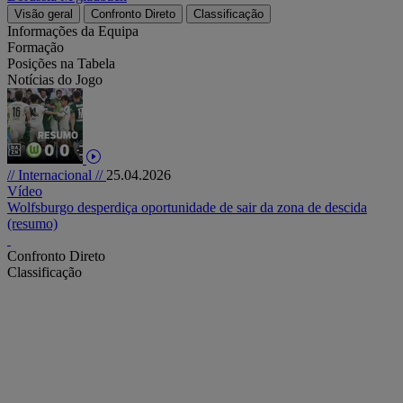
Visão geral
Confronto Direto
Classificação
Informações da Equipa
Formação
Posições na Tabela
Notícias do Jogo
// Internacional //
25.04.2026
Vídeo
Wolfsburgo desperdiça oportunidade de sair da zona de descida
(resumo)
Confronto Direto
Classificação