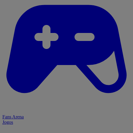
Fans Arena
Jogos