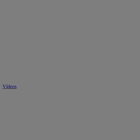
Vídeos