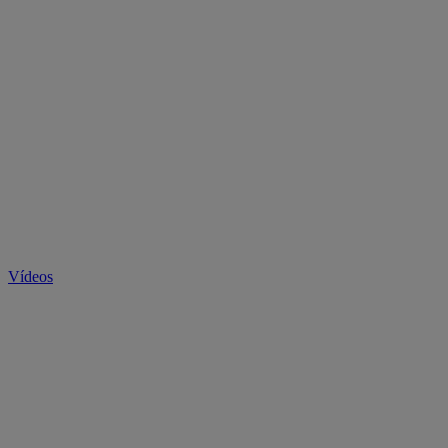
Vídeos