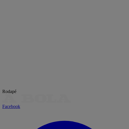
Rodapé
Facebook