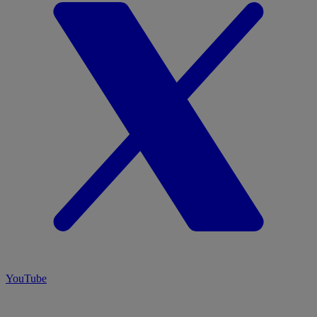
YouTube