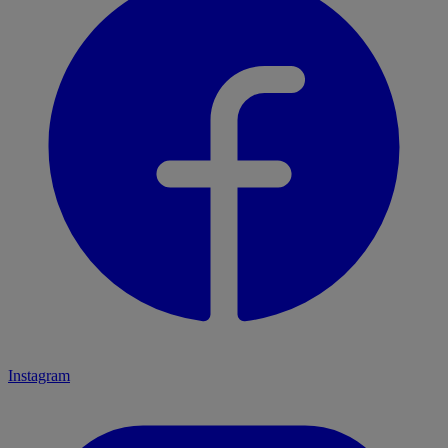
Instagram