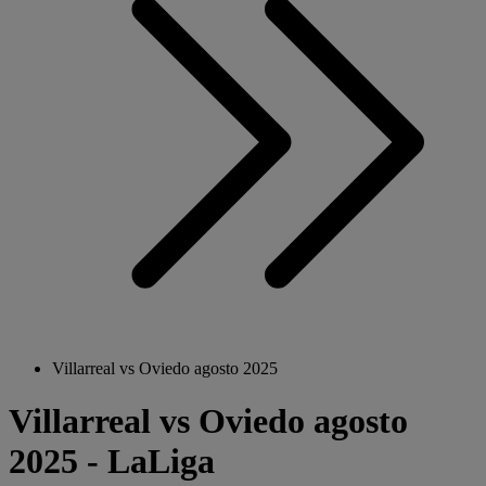
Villarreal vs Oviedo agosto 2025
Villarreal vs Oviedo agosto
2025 - LaLiga