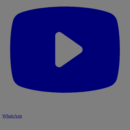
WhatsApp