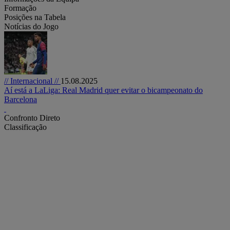
Formação
Posições na Tabela
Notícias do Jogo
// Internacional //
15.08.2025
Aí está a LaLiga: Real Madrid quer evitar o bicampeonato do
Barcelona
Confronto Direto
Classificação