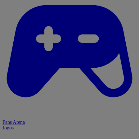
Fans Arena
Jogos