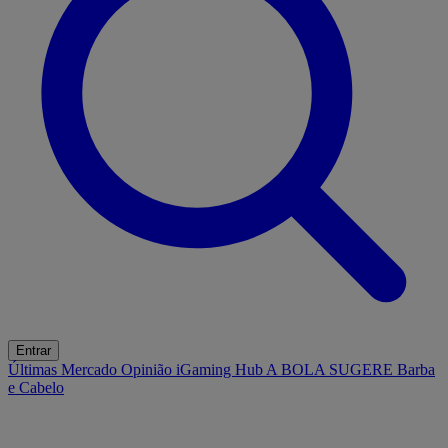
Entrar
Últimas
Mercado
Opinião
iGaming Hub
A BOLA SUGERE
Barba
e Cabelo