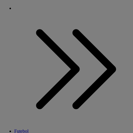
Futebol