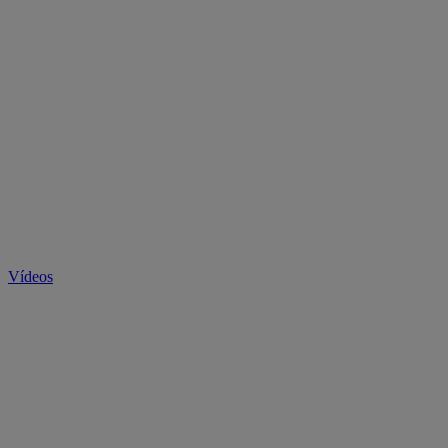
Vídeos