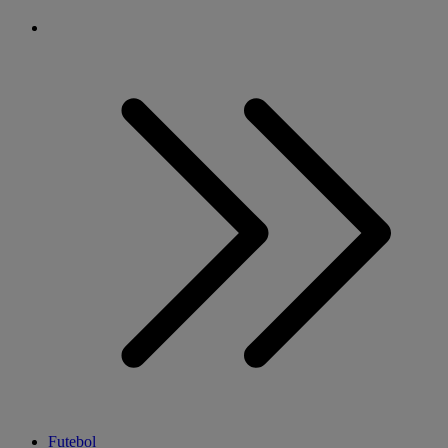
Futebol