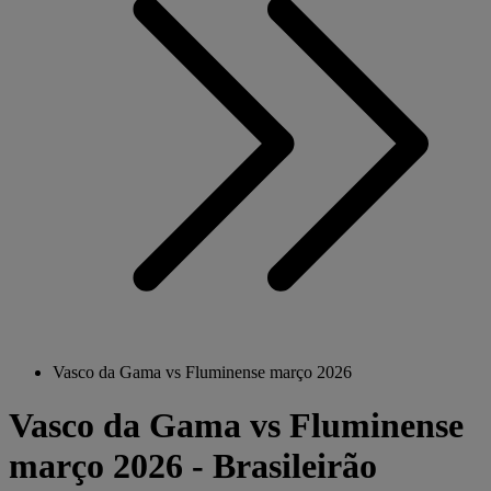
Vasco da Gama vs Fluminense março 2026
Vasco da Gama vs Fluminense
março 2026 - Brasileirão