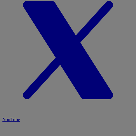
YouTube