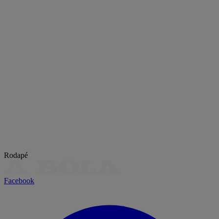
Rodapé
Facebook