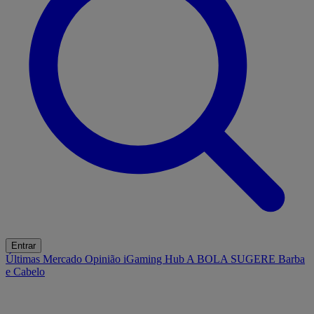
Entrar
Últimas
Mercado
Opinião
iGaming Hub
A BOLA SUGERE
Barba
e Cabelo