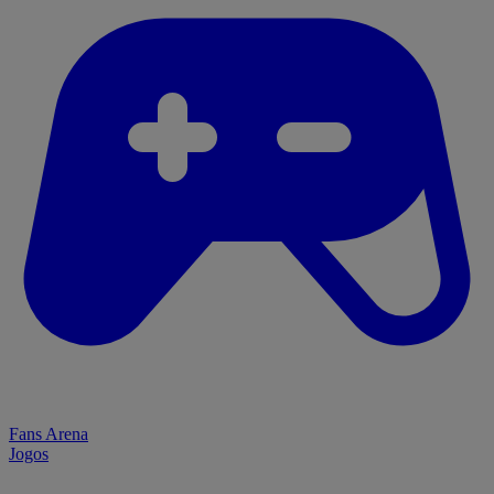
Fans Arena
Jogos