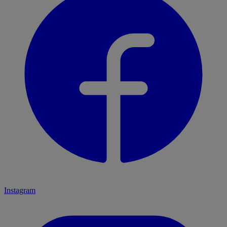
Instagram