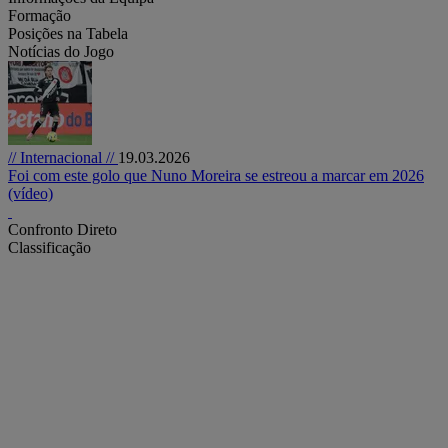
Formação
Posições na Tabela
Notícias do Jogo
// Internacional //
19.03.2026
Foi com este golo que Nuno Moreira se estreou a marcar em 2026
(vídeo)
Confronto Direto
Classificação