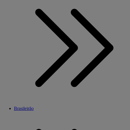
Brasileirão