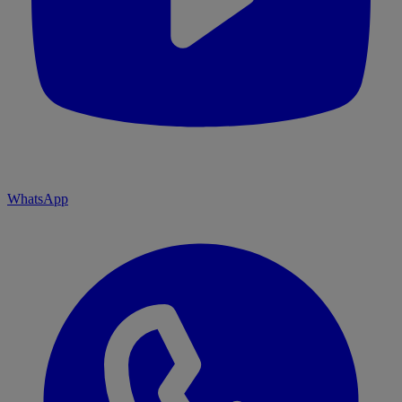
WhatsApp