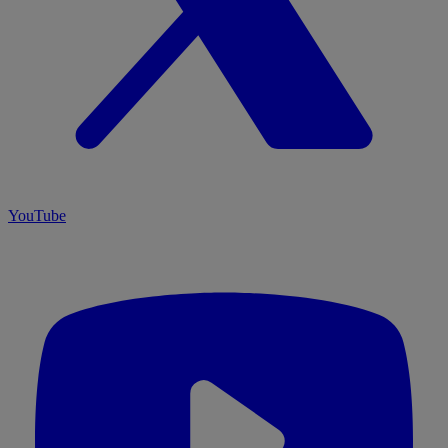
YouTube