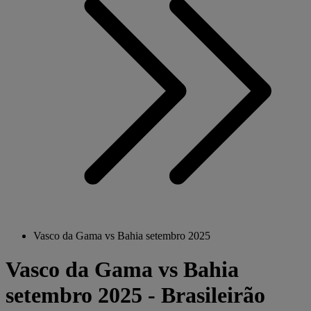
Vasco da Gama vs Bahia setembro 2025
Vasco da Gama vs Bahia
setembro 2025 - Brasileirão