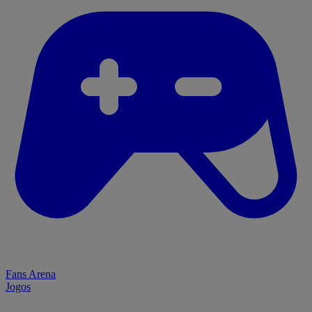
Fans Arena
Jogos