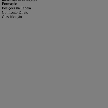
Formação
Posições na Tabela
Confronto Direto
Classificação