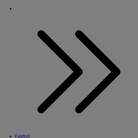
Futebol