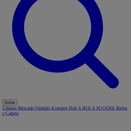
Entrar
Últimas
Mercado
Opinião
iGaming Hub
A BOLA SUGERE
Barba
e Cabelo