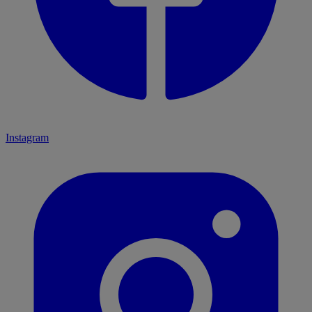
Instagram