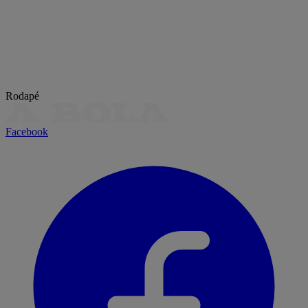
Rodapé
Facebook