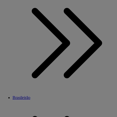
Brasileirão