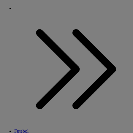
Futebol