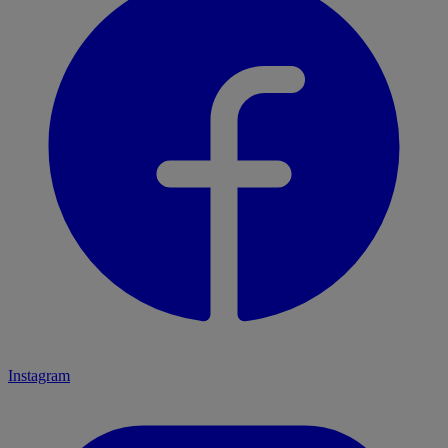
Instagram