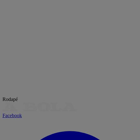
Rodapé
Facebook