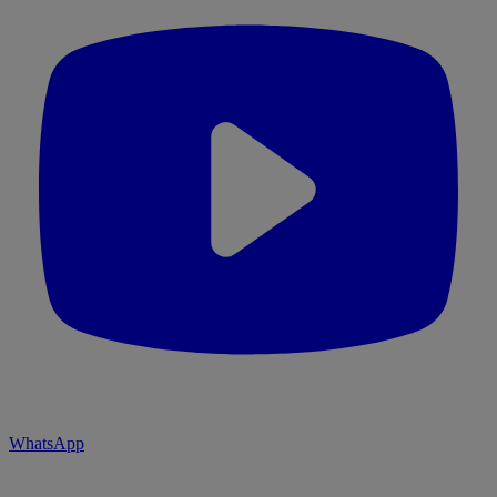
WhatsApp