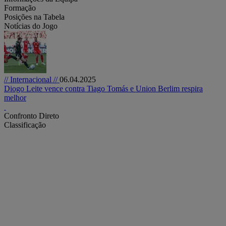
Formação
Posições na Tabela
Notícias do Jogo
// Internacional //
06.04.2025
Diogo Leite vence contra Tiago Tomás e Union Berlim respira
melhor
Confronto Direto
Classificação