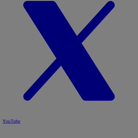
YouTube