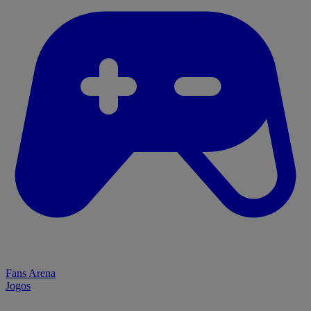
Fans Arena
Jogos