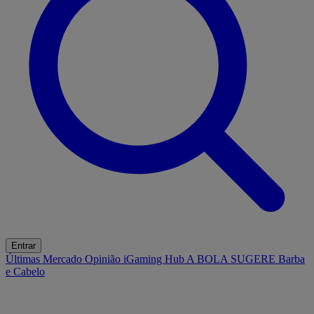
Entrar
Últimas
Mercado
Opinião
iGaming Hub
A BOLA SUGERE
Barba
e Cabelo