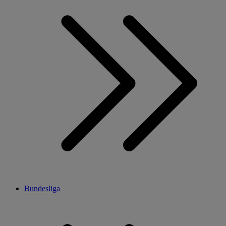
Bundesliga