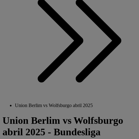
Union Berlim vs Wolfsburgo abril 2025
Union Berlim vs Wolfsburgo
abril 2025 - Bundesliga