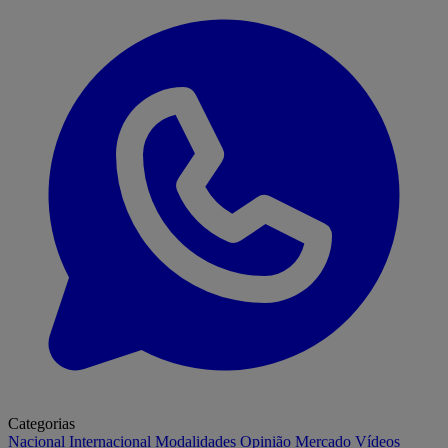
Categorias
Nacional
Internacional
Modalidades
Opinião
Mercado
Vídeos