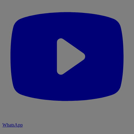
WhatsApp