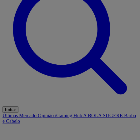
Entrar
Últimas
Mercado
Opinião
iGaming Hub
A BOLA SUGERE
Barba
e Cabelo