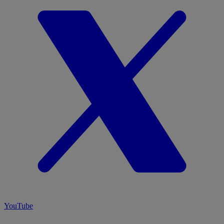
YouTube