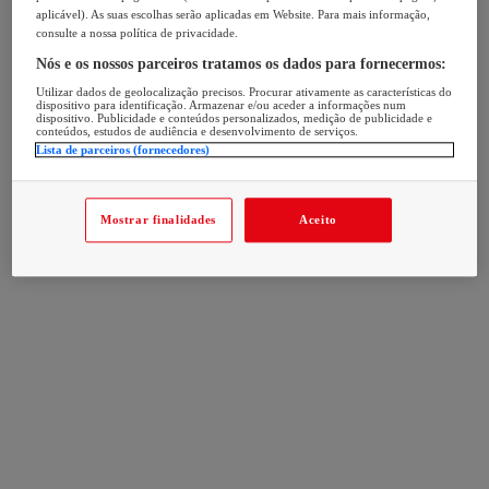
aplicável). As suas escolhas serão aplicadas em Website. Para mais informação,
consulte a nossa política de privacidade.
Nós e os nossos parceiros tratamos os dados para fornecermos:
Utilizar dados de geolocalização precisos. Procurar ativamente as características do
dispositivo para identificação. Armazenar e/ou aceder a informações num
dispositivo. Publicidade e conteúdos personalizados, medição de publicidade e
conteúdos, estudos de audiência e desenvolvimento de serviços.
Lista de parceiros (fornecedores)
Mostrar finalidades
Aceito