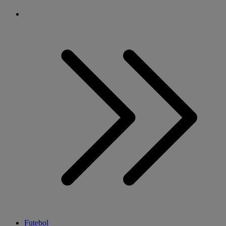
Futebol