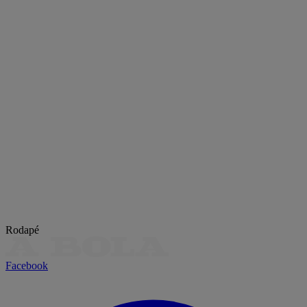
Rodapé
Facebook