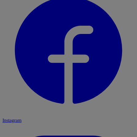
Instagram