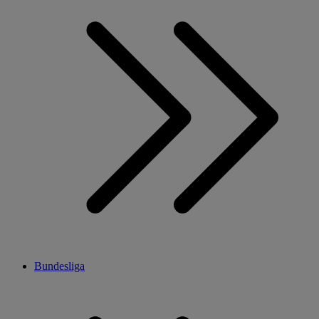
Bundesliga