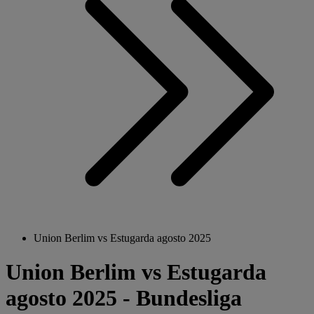
Union Berlim vs Estugarda agosto 2025
Union Berlim vs Estugarda
agosto 2025 - Bundesliga