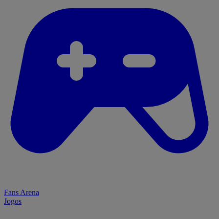
Fans Arena
Jogos