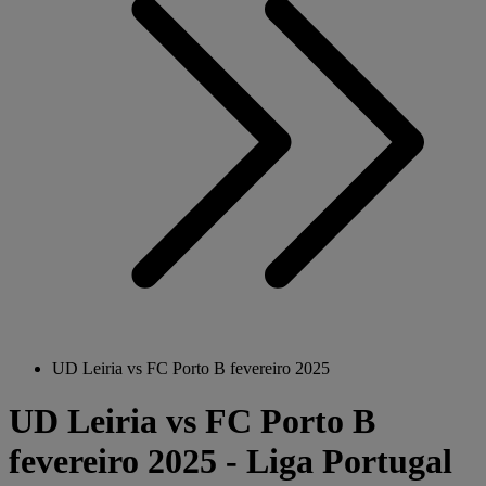
UD Leiria vs FC Porto B fevereiro 2025
UD Leiria vs FC Porto B
fevereiro 2025 - Liga Portugal