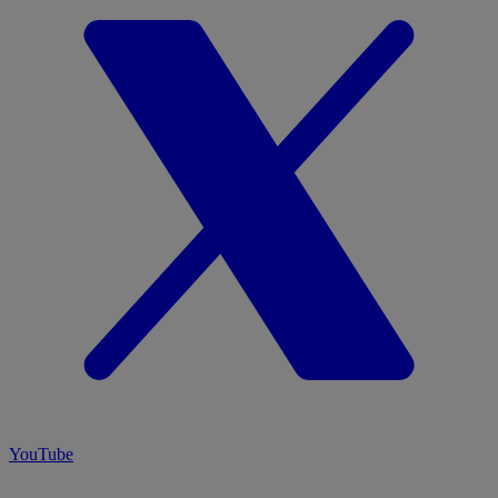
YouTube