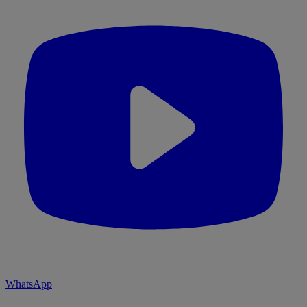
WhatsApp