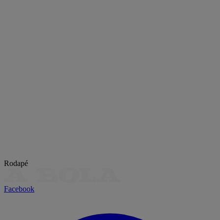
Rodapé
Facebook