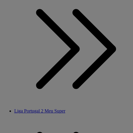
Liga Portugal 2 Meu Super