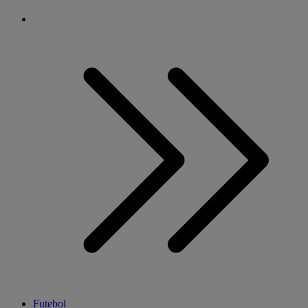
Futebol