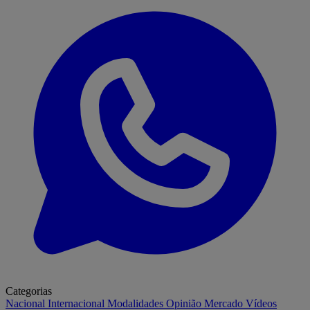
Categorias
Nacional
Internacional
Modalidades
Opinião
Mercado
Vídeos