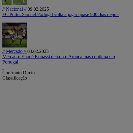
// Nacional //
09.02.2025
FC Porto: Samuel Portugal volta a jogar quase 900 dias depois
// Mercado //
03.02.2025
Mercado: Eboué Kouassi deixou o Arouca mas continua em
Portugal
Confronto Direto
Classificação