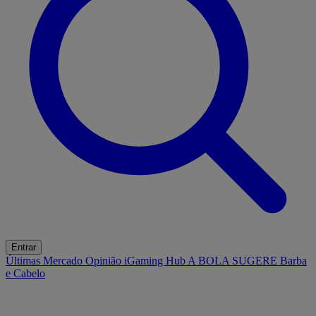
Entrar
Últimas
Mercado
Opinião
iGaming Hub
A BOLA SUGERE
Barba
e Cabelo