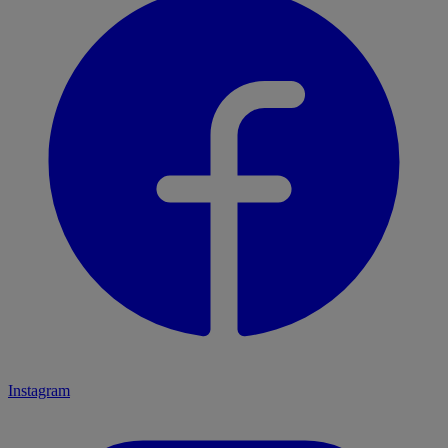
Instagram