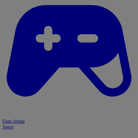
Fans Arena
Jogos