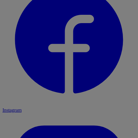
Instagram