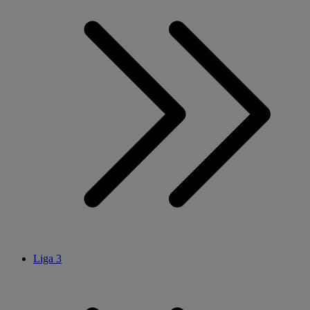
Liga 3