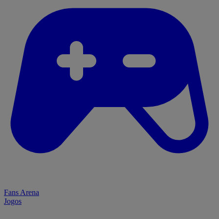
Fans Arena
Jogos