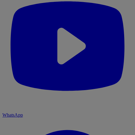
WhatsApp