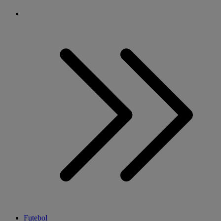
Futebol