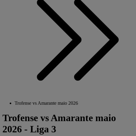
Trofense vs Amarante maio 2026
Trofense vs Amarante maio
2026 - Liga 3