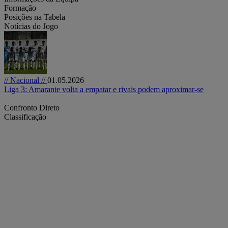
Formação
Posições na Tabela
Notícias do Jogo
// Nacional //
01.05.2026
Liga 3: Amarante volta a empatar e rivais podem aproximar-se
Confronto Direto
Classificação