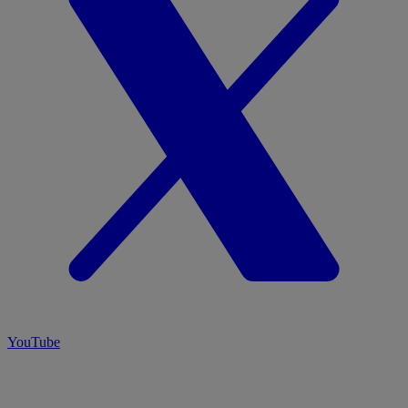
YouTube