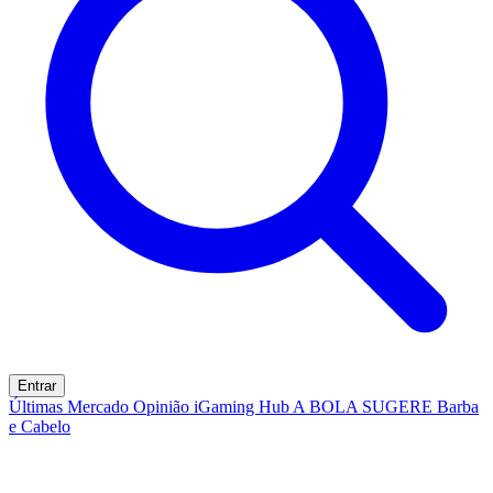
Entrar
Últimas
Mercado
Opinião
iGaming Hub
A BOLA SUGERE
Barba
e Cabelo