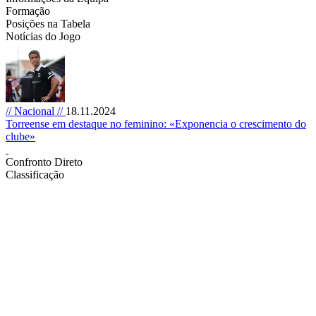
Formação
Posições na Tabela
Notícias do Jogo
// Nacional //
18.11.2024
Torreense em destaque no feminino: «Exponencia o crescimento do
clube»
Confronto Direto
Classificação