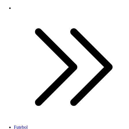
Futebol