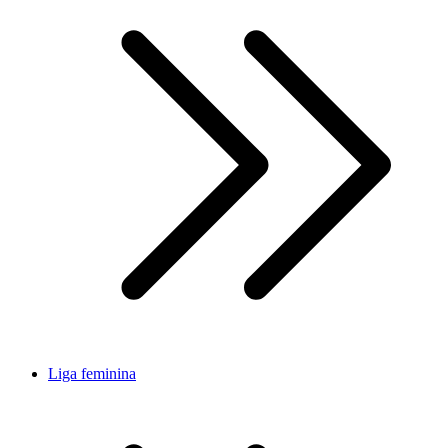
Liga feminina