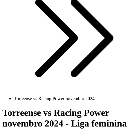
Torreense vs Racing Power novembro 2024
Torreense vs Racing Power
novembro 2024 - Liga feminina