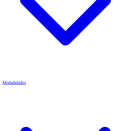
Modalidades