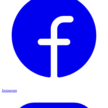
Instagram