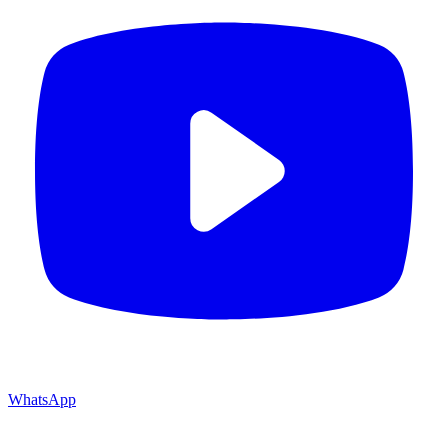
WhatsApp