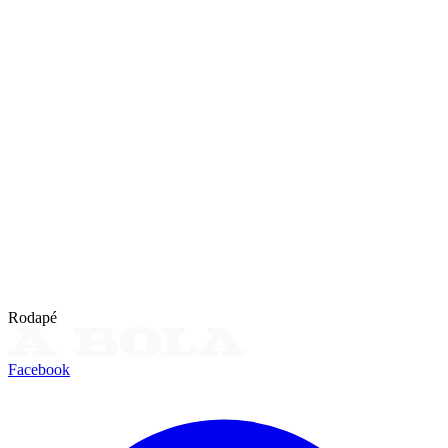
Rodapé
Facebook