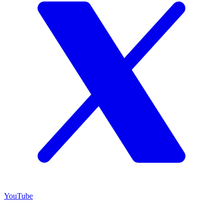
YouTube