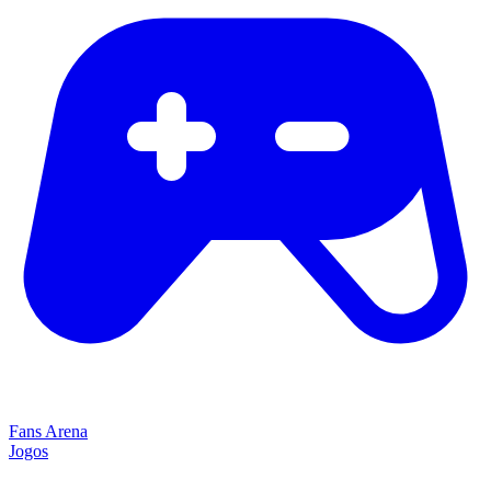
Fans Arena
Jogos