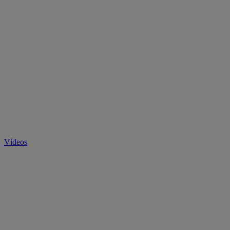
Vídeos