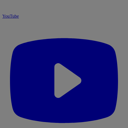
YouTube