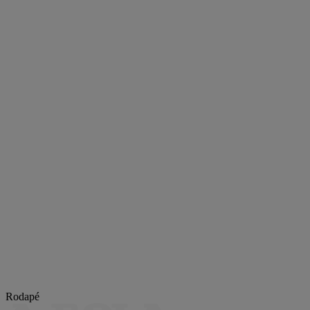
Rodapé