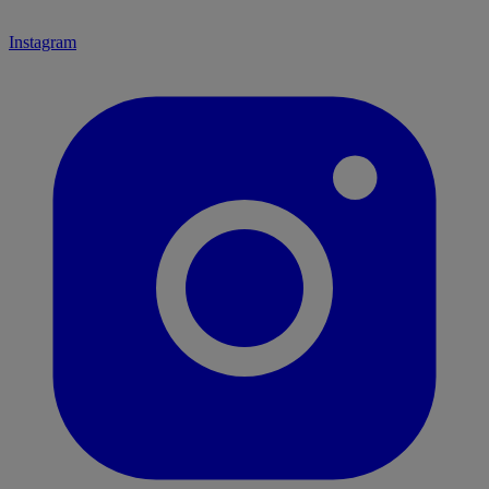
Instagram