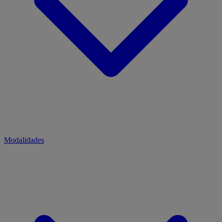
Modalidades