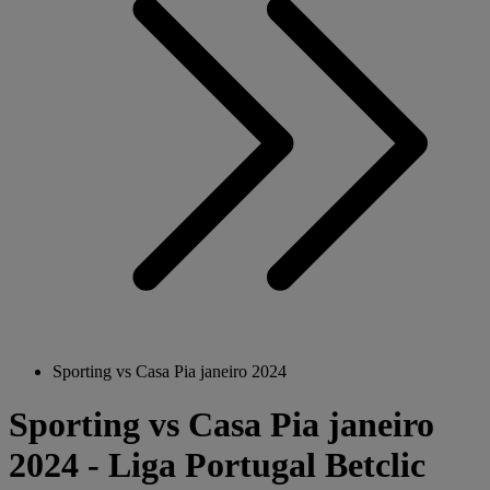
Sporting vs Casa Pia janeiro 2024
Sporting vs Casa Pia janeiro
2024 - Liga Portugal Betclic