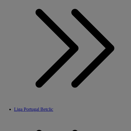
Liga Portugal Betclic