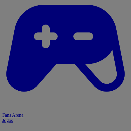
Fans Arena
Jogos