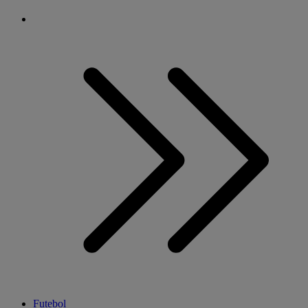
Futebol