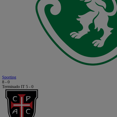
Sporting
8
-
0
Terminado
IT 5 - 0