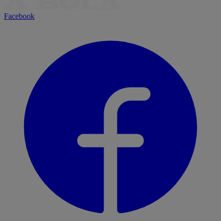
Facebook