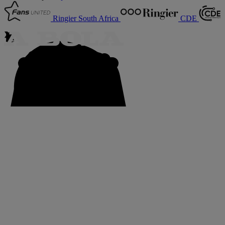
Ringier South Africa
CDE