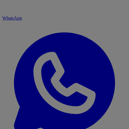
WhatsApp