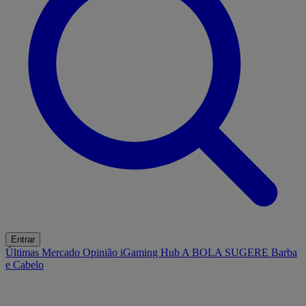
Entrar
Últimas
Mercado
Opinião
iGaming Hub
A BOLA SUGERE
Barba
e Cabelo