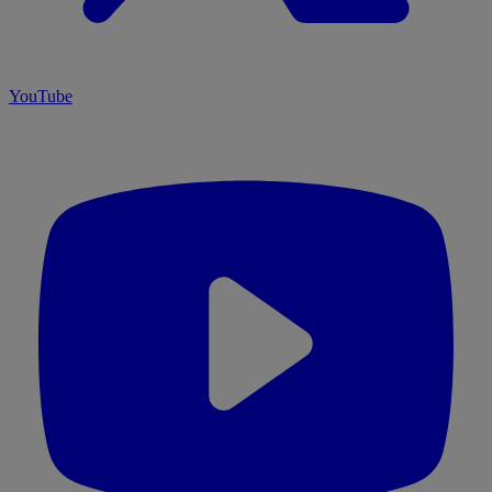
YouTube