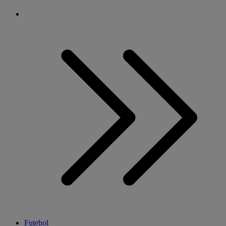
Futebol