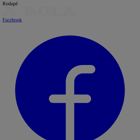
Rodapé
Facebook