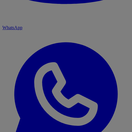
WhatsApp