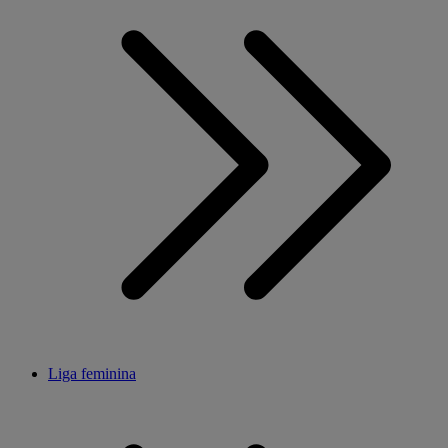
Liga feminina