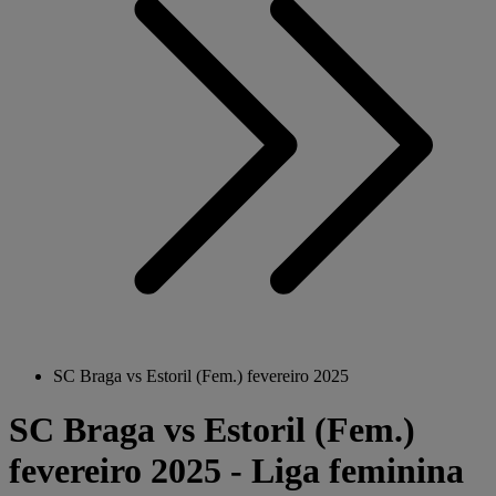
SC Braga vs Estoril (Fem.) fevereiro 2025
SC Braga vs Estoril (Fem.)
fevereiro 2025 - Liga feminina