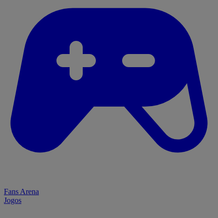
Fans Arena
Jogos