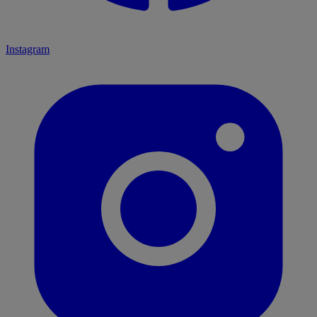
Instagram