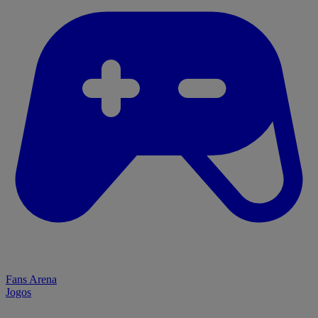
Fans Arena
Jogos