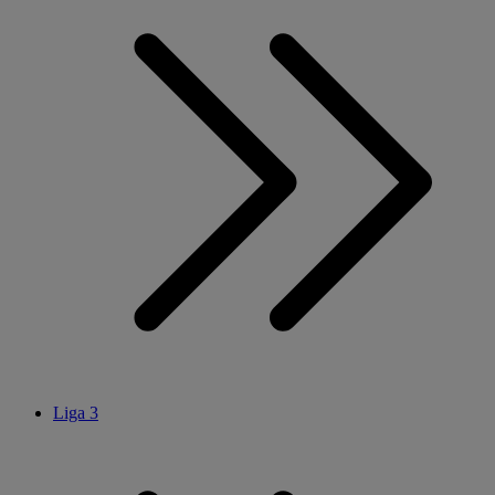
Liga 3