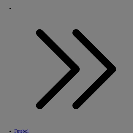
Futebol