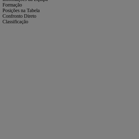
Formação
Posições na Tabela
Confronto Direto
Classificação