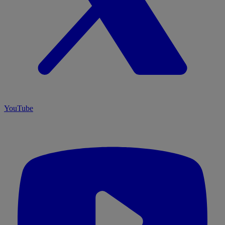
YouTube