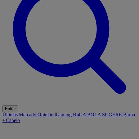
Entrar
Últimas
Mercado
Opinião
iGaming Hub
A BOLA SUGERE
Barba
e Cabelo