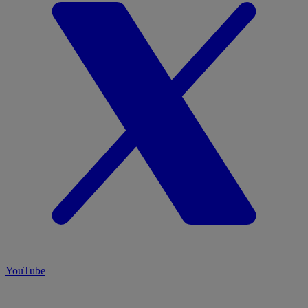
YouTube