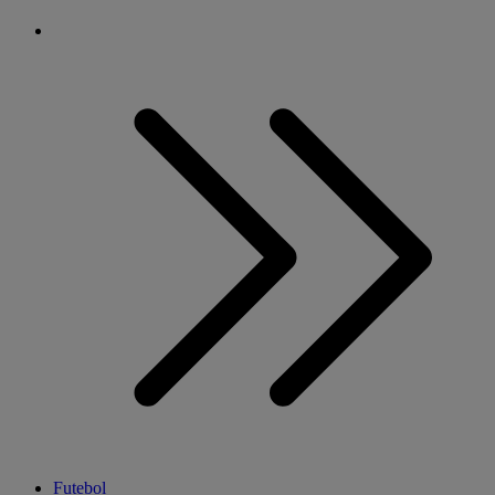
Futebol