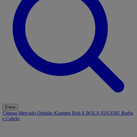
Entrar
Últimas
Mercado
Opinião
iGaming Hub
A BOLA SUGERE
Barba
e Cabelo