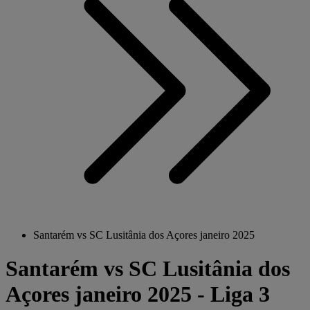
Santarém vs SC Lusitânia dos Açores janeiro 2025
Santarém vs SC Lusitânia dos
Açores janeiro 2025 - Liga 3