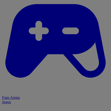
Fans Arena
Jogos