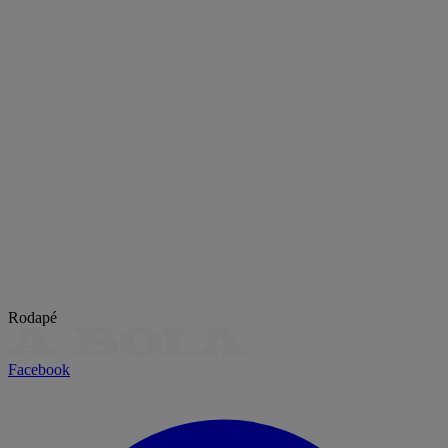
Rodapé
Facebook