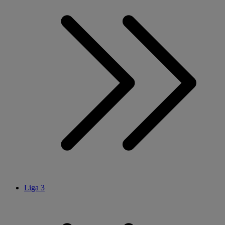
Liga 3