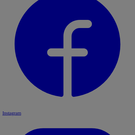
Instagram