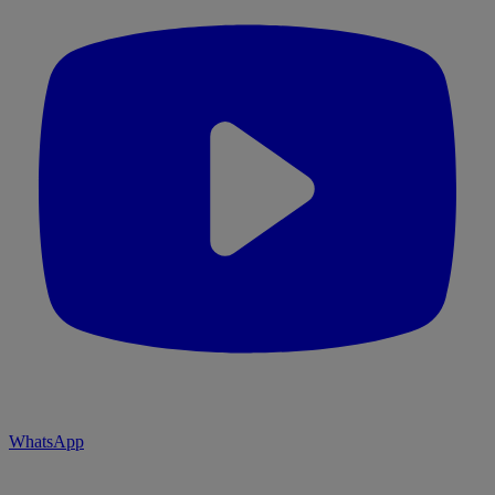
WhatsApp