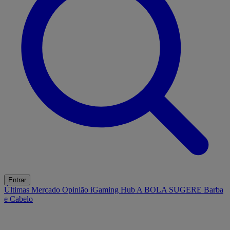
Entrar
Últimas
Mercado
Opinião
iGaming Hub
A BOLA SUGERE
Barba
e Cabelo