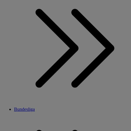
Bundesliga