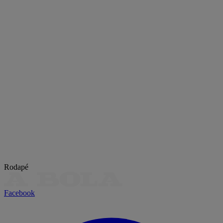
Rodapé
Facebook