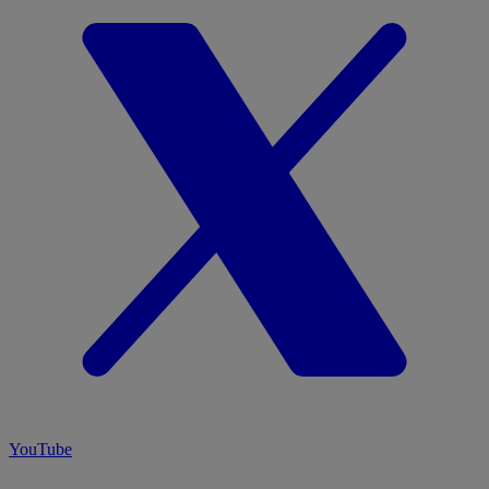
YouTube