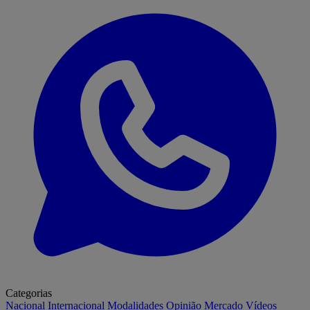
Categorias
Nacional
Internacional
Modalidades
Opinião
Mercado
Vídeos