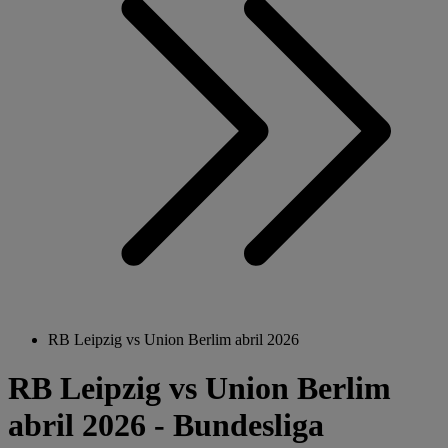
RB Leipzig vs Union Berlim abril 2026
RB Leipzig vs Union Berlim
abril 2026 - Bundesliga