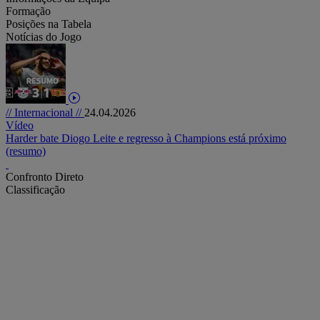
Formação
Posições na Tabela
Notícias do Jogo
// Internacional //
24.04.2026
Vídeo
Harder bate Diogo Leite e regresso à Champions está próximo
(resumo)
Confronto Direto
Classificação