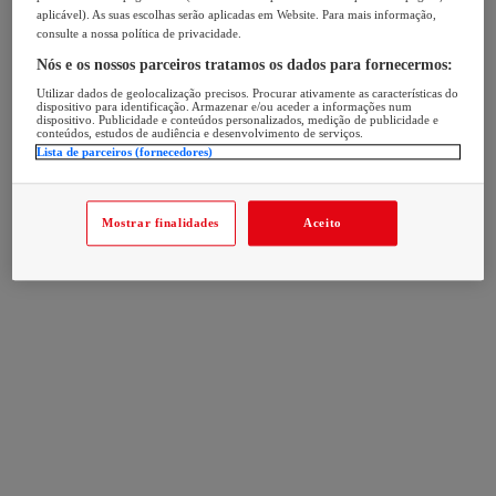
aplicável). As suas escolhas serão aplicadas em Website. Para mais informação,
consulte a nossa política de privacidade.
Nós e os nossos parceiros tratamos os dados para fornecermos:
Utilizar dados de geolocalização precisos. Procurar ativamente as características do
dispositivo para identificação. Armazenar e/ou aceder a informações num
dispositivo. Publicidade e conteúdos personalizados, medição de publicidade e
conteúdos, estudos de audiência e desenvolvimento de serviços.
Lista de parceiros (fornecedores)
Mostrar finalidades
Aceito