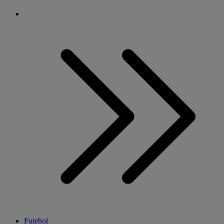
Futebol