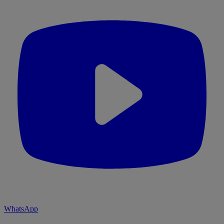
WhatsApp