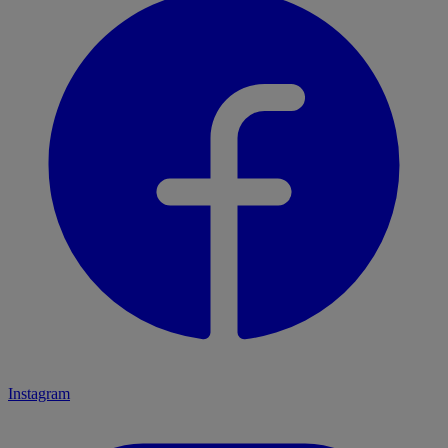
Instagram