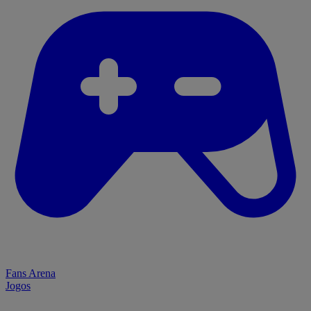
Fans Arena
Jogos