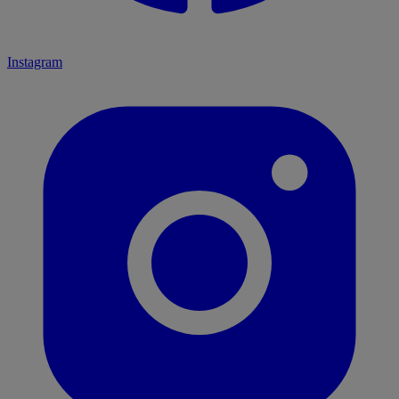
Instagram