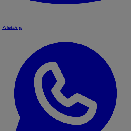
WhatsApp