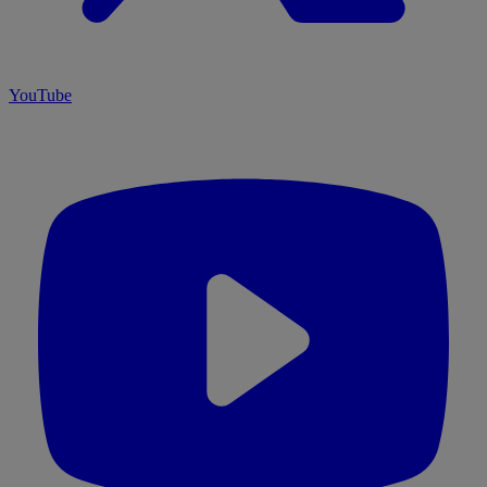
YouTube