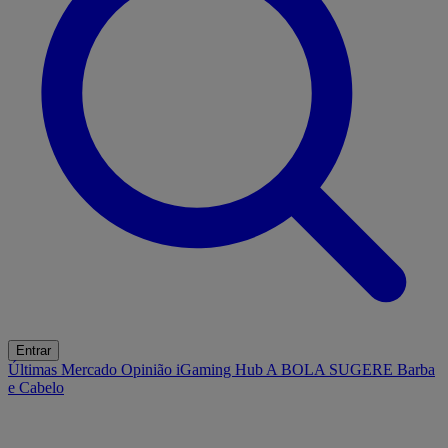
Entrar
Últimas
Mercado
Opinião
iGaming Hub
A BOLA SUGERE
Barba
e Cabelo