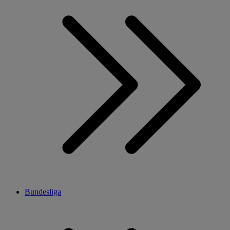
Bundesliga