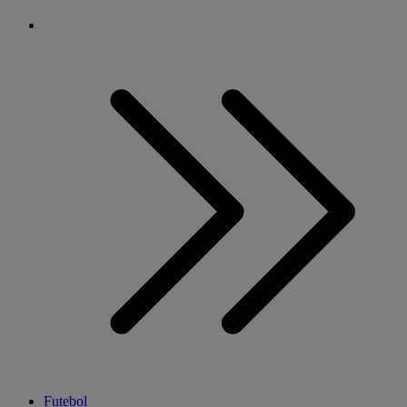
Futebol