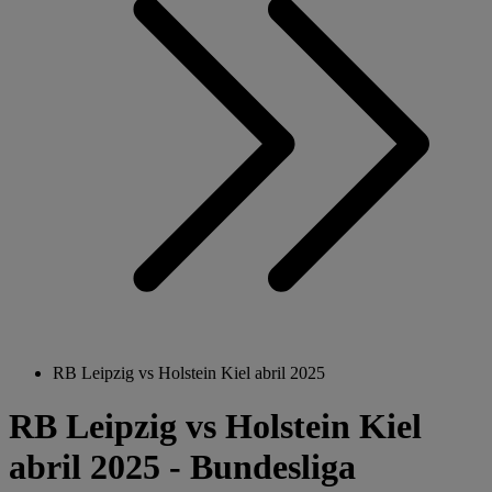
RB Leipzig vs Holstein Kiel abril 2025
RB Leipzig vs Holstein Kiel
abril 2025 - Bundesliga