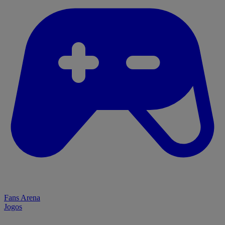
Fans Arena
Jogos