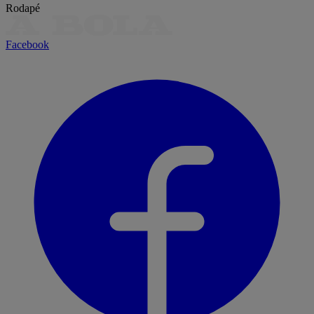
Rodapé
Facebook