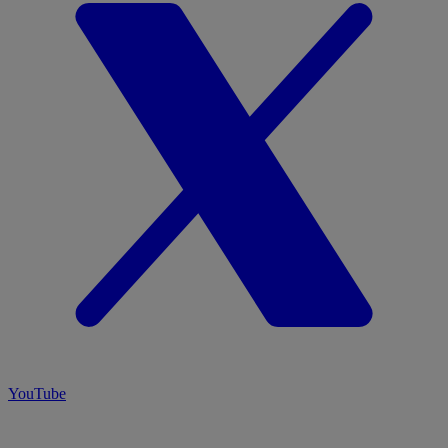
YouTube