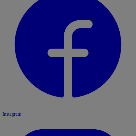
Instagram