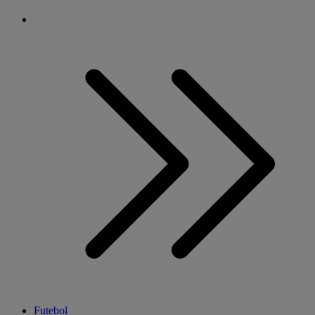
Futebol