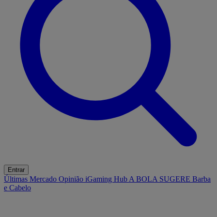
Entrar
Últimas
Mercado
Opinião
iGaming Hub
A BOLA SUGERE
Barba
e Cabelo