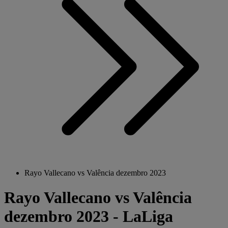
Rayo Vallecano vs Valência dezembro 2023
Rayo Vallecano vs Valência
dezembro 2023 - LaLiga