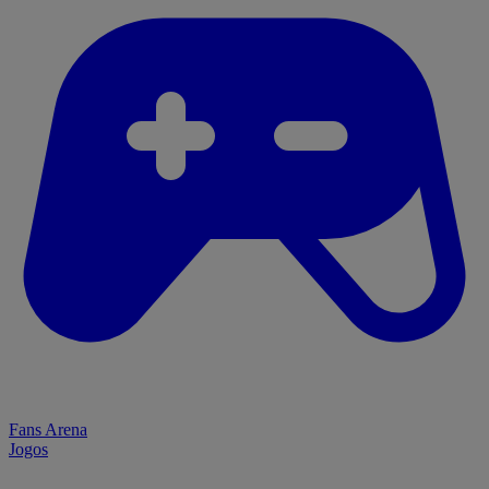
Fans Arena
Jogos