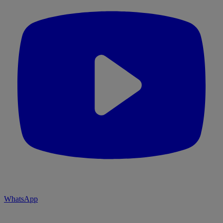
WhatsApp