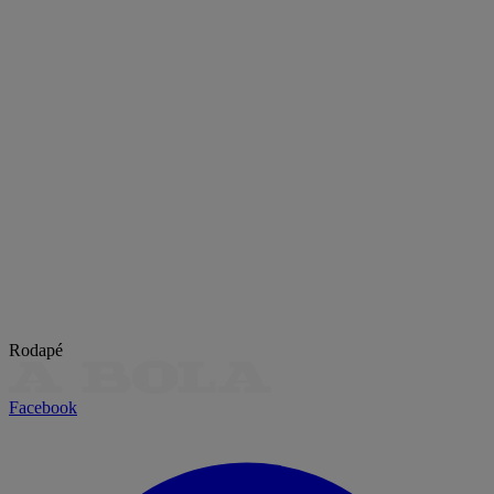
Rodapé
Facebook