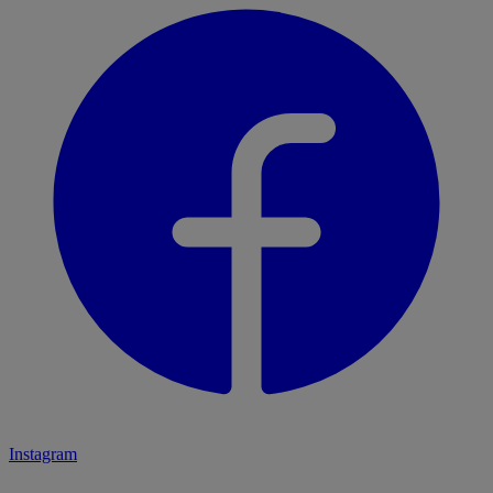
Instagram