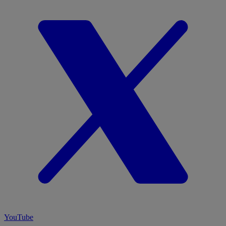
YouTube