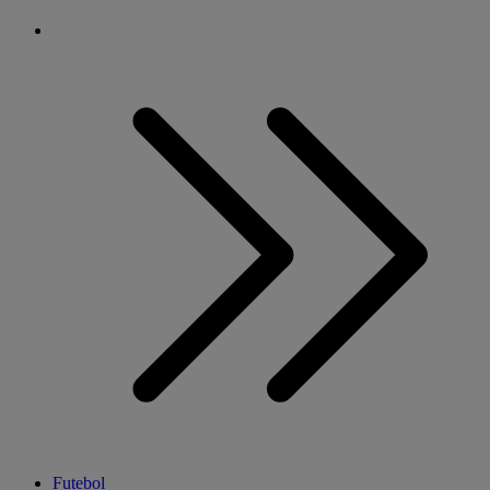
Futebol