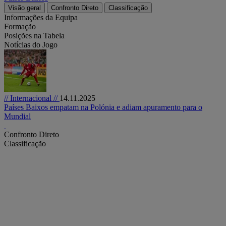
Visão geral
Confronto Direto
Classificação
Informações da Equipa
Formação
Posições na Tabela
Notícias do Jogo
// Internacional //
14.11.2025
Países Baixos empatam na Polónia e adiam apuramento para o
Mundial
Confronto Direto
Classificação