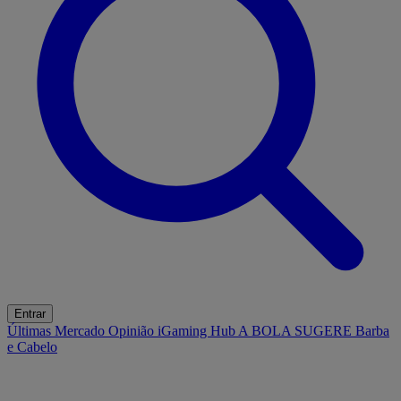
Entrar
Últimas
Mercado
Opinião
iGaming Hub
A BOLA SUGERE
Barba
e Cabelo