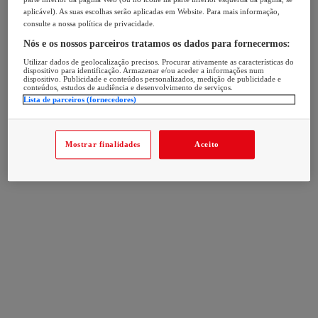
aplicável). As suas escolhas serão aplicadas em Website. Para mais informação,
consulte a nossa política de privacidade.
Nós e os nossos parceiros tratamos os dados para fornecermos:
Utilizar dados de geolocalização precisos. Procurar ativamente as características do
dispositivo para identificação. Armazenar e/ou aceder a informações num
dispositivo. Publicidade e conteúdos personalizados, medição de publicidade e
conteúdos, estudos de audiência e desenvolvimento de serviços.
Lista de parceiros (fornecedores)
Mostrar finalidades
Aceito