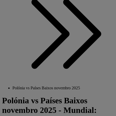
Polónia vs Países Baixos novembro 2025
Polónia vs Países Baixos
novembro 2025 - Mundial: