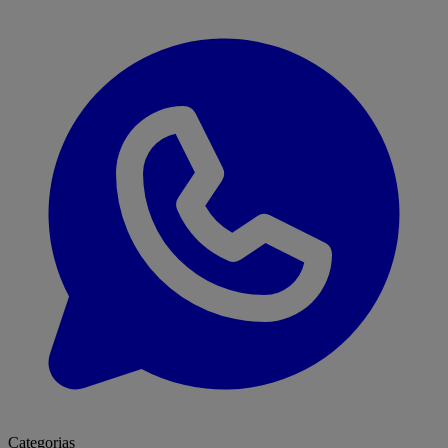
Categorias