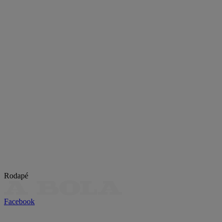
Rodapé
Facebook