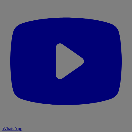
WhatsApp