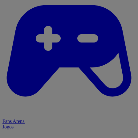
Fans Arena
Jogos