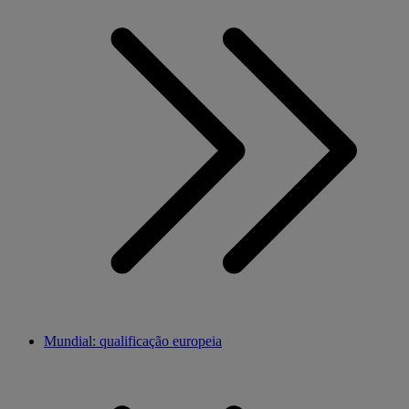
Mundial: qualificação europeia