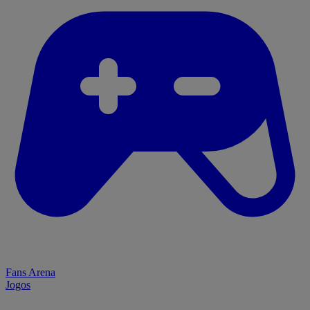
Fans Arena
Jogos