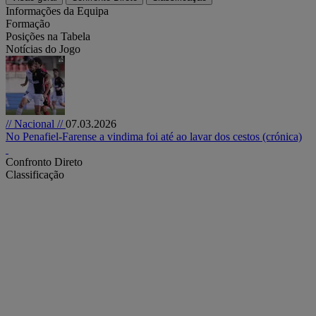
Informações da Equipa
Formação
Posições na Tabela
Notícias do Jogo
// Nacional //
07.03.2026
No Penafiel-Farense a vindima foi até ao lavar dos cestos (crónica)
Confronto Direto
Classificação