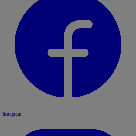
Instagram