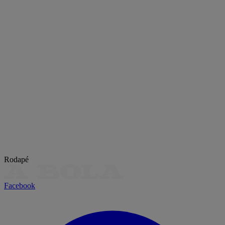
Rodapé
Facebook