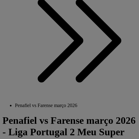
Penafiel vs Farense março 2026
Penafiel vs Farense março 2026
- Liga Portugal 2 Meu Super