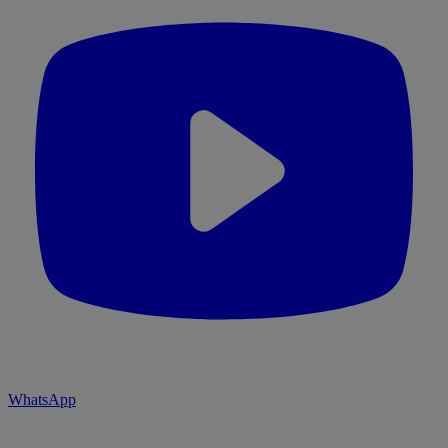
WhatsApp