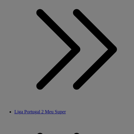
Liga Portugal 2 Meu Super