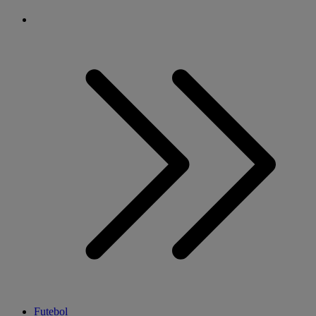
Futebol