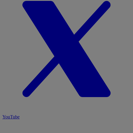
YouTube