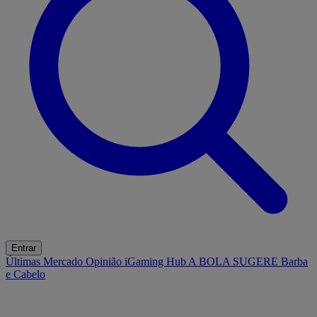
Entrar
Últimas
Mercado
Opinião
iGaming Hub
A BOLA SUGERE
Barba
e Cabelo