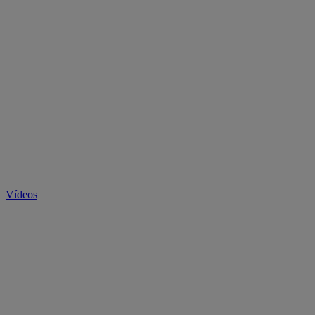
Vídeos