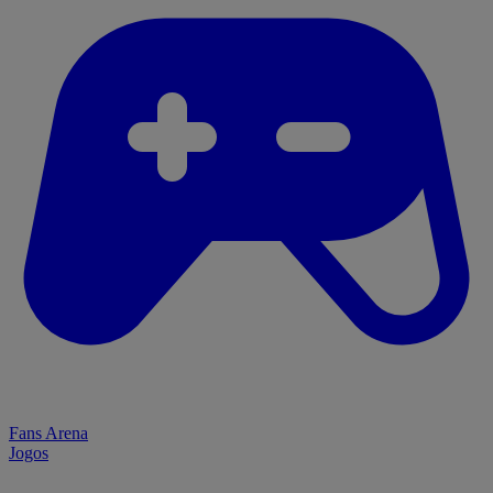
Fans Arena
Jogos