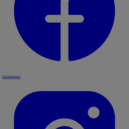
Instagram