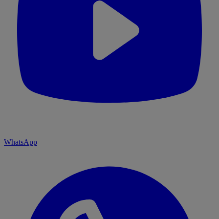
WhatsApp