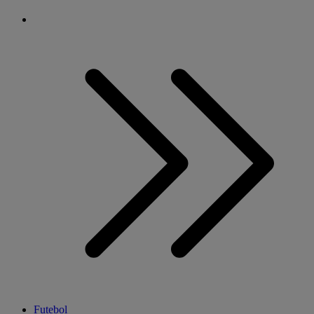
Futebol