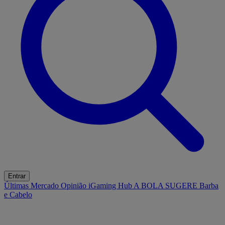
Entrar
Últimas
Mercado
Opinião
iGaming Hub
A BOLA SUGERE
Barba
e Cabelo