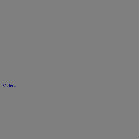
Vídeos