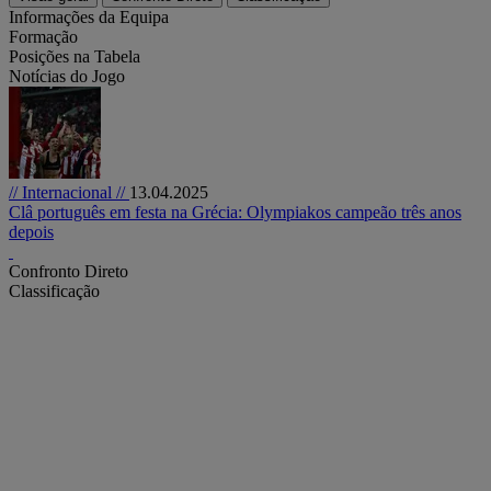
Informações da Equipa
Formação
Posições na Tabela
Notícias do Jogo
// Internacional //
13.04.2025
Clâ português em festa na Grécia: Olympiakos campeão três anos
depois
Confronto Direto
Classificação