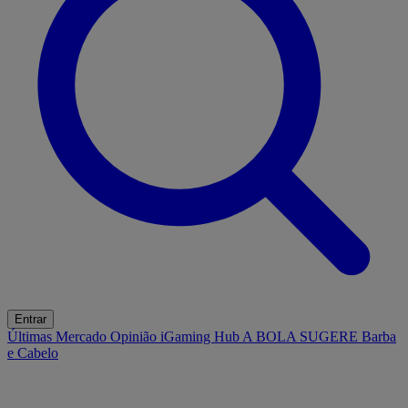
Entrar
Últimas
Mercado
Opinião
iGaming Hub
A BOLA SUGERE
Barba
e Cabelo