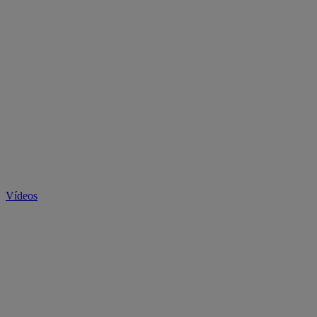
Vídeos