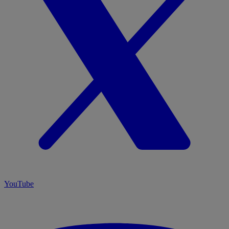
YouTube