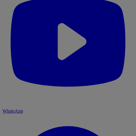
WhatsApp