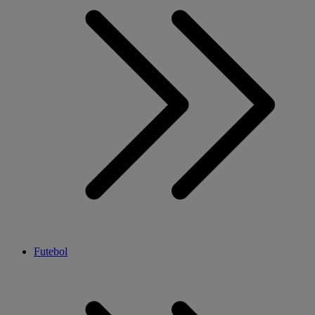
Futebol