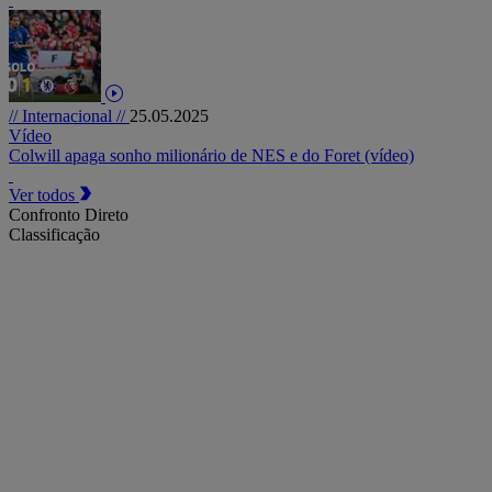
// Internacional //
25.05.2025
Vídeo
Colwill apaga sonho milionário de NES e do Foret (vídeo)
Ver todos
Confronto Direto
Classificação