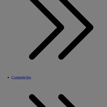
Competições