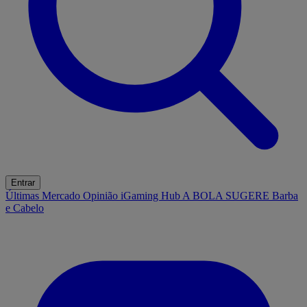
Entrar
Últimas
Mercado
Opinião
iGaming Hub
A BOLA SUGERE
Barba
e Cabelo