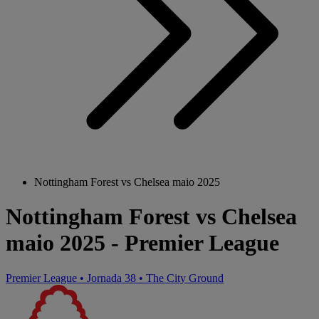
Nottingham Forest vs Chelsea maio 2025
Nottingham Forest vs Chelsea
maio 2025 - Premier League
Premier League
•
Jornada 38
•
The City Ground