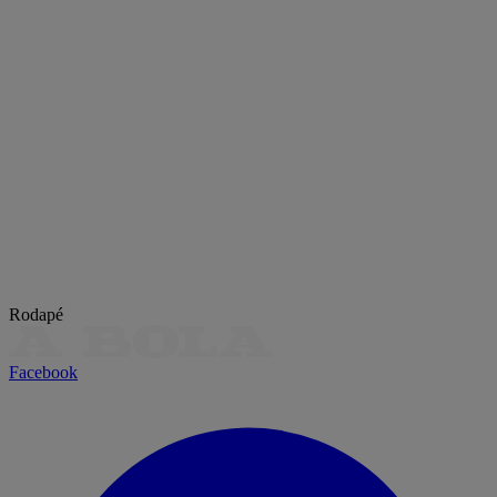
Rodapé
Facebook