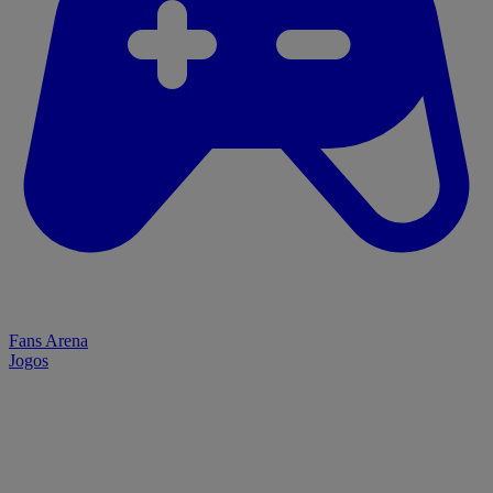
Fans Arena
Jogos