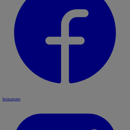
Instagram