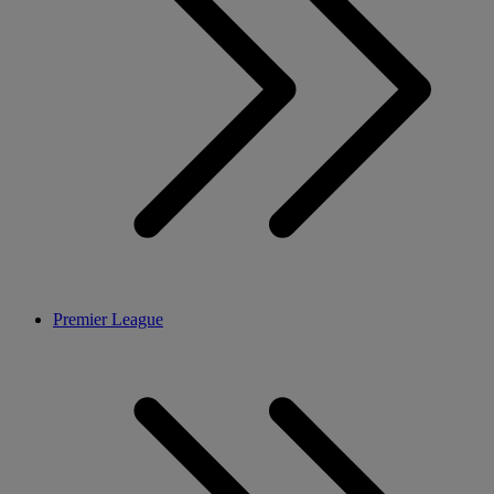
Premier League