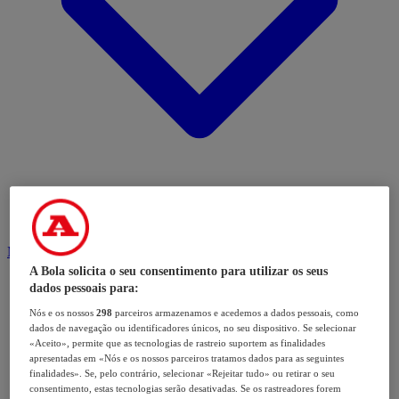
Modalidades
A Bola solicita o seu consentimento para utilizar os seus
dados pessoais para:
Nós e os nossos
298
parceiros armazenamos e acedemos a dados pessoais, como
dados de navegação ou identificadores únicos, no seu dispositivo. Se selecionar
«Aceito», permite que as tecnologias de rastreio suportem as finalidades
apresentadas em «Nós e os nossos parceiros tratamos dados para as seguintes
finalidades». Se, pelo contrário, selecionar «Rejeitar tudo» ou retirar o seu
consentimento, estas tecnologias serão desativadas. Se os rastreadores forem