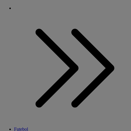
Futebol