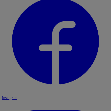
Instagram