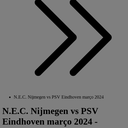
N.E.C. Nijmegen vs PSV Eindhoven março 2024
N.E.C. Nijmegen vs PSV
Eindhoven março 2024 -