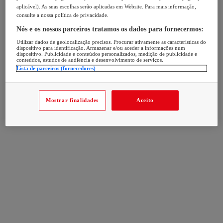
aplicável). As suas escolhas serão aplicadas em Website. Para mais informação,
consulte a nossa política de privacidade.
Nós e os nossos parceiros tratamos os dados para fornecermos:
Utilizar dados de geolocalização precisos. Procurar ativamente as características do
dispositivo para identificação. Armazenar e/ou aceder a informações num
dispositivo. Publicidade e conteúdos personalizados, medição de publicidade e
conteúdos, estudos de audiência e desenvolvimento de serviços.
Lista de parceiros (fornecedores)
Mostrar finalidades
Aceito