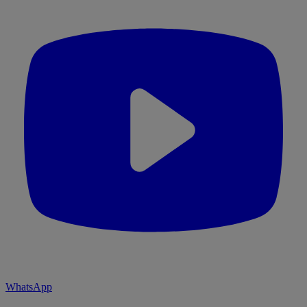
WhatsApp