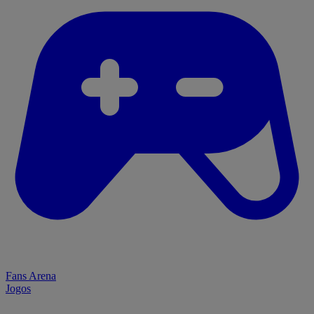
Fans Arena
Jogos