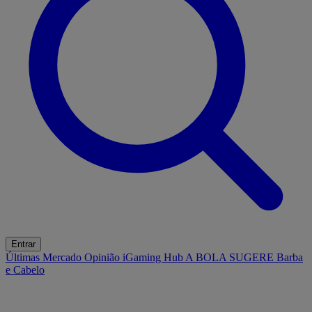
Entrar
Últimas
Mercado
Opinião
iGaming Hub
A BOLA SUGERE
Barba
e Cabelo