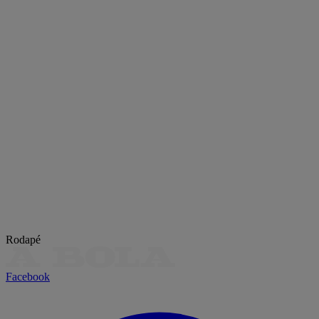
Rodapé
Facebook