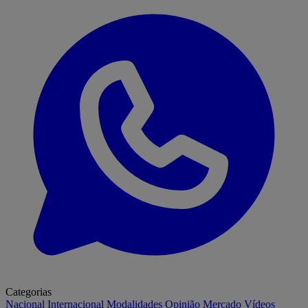
Categorias
Nacional
Internacional
Modalidades
Opinião
Mercado
Vídeos