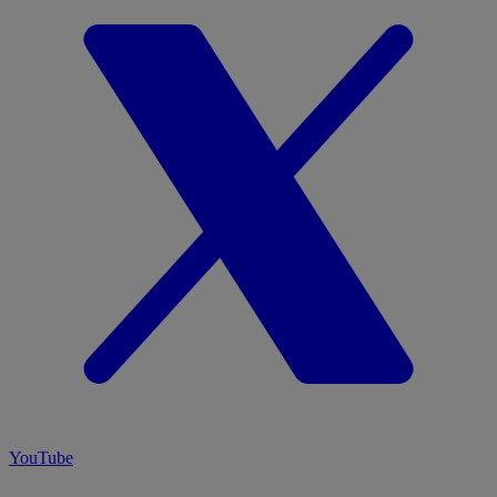
YouTube