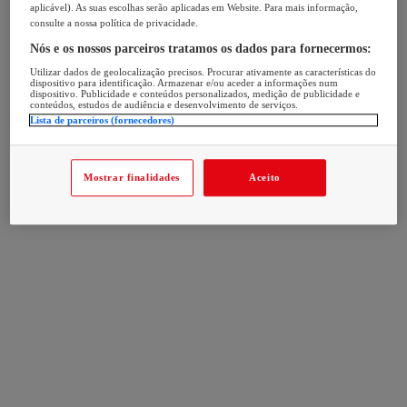
aplicável). As suas escolhas serão aplicadas em Website. Para mais informação,
consulte a nossa política de privacidade.
Nós e os nossos parceiros tratamos os dados para fornecermos:
Utilizar dados de geolocalização precisos. Procurar ativamente as características do
dispositivo para identificação. Armazenar e/ou aceder a informações num
dispositivo. Publicidade e conteúdos personalizados, medição de publicidade e
conteúdos, estudos de audiência e desenvolvimento de serviços.
Lista de parceiros (fornecedores)
Mostrar finalidades
Aceito