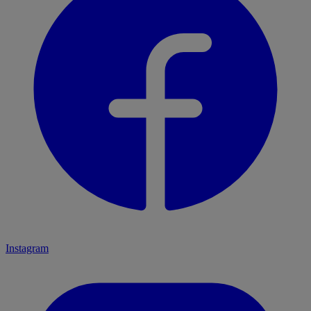
Instagram