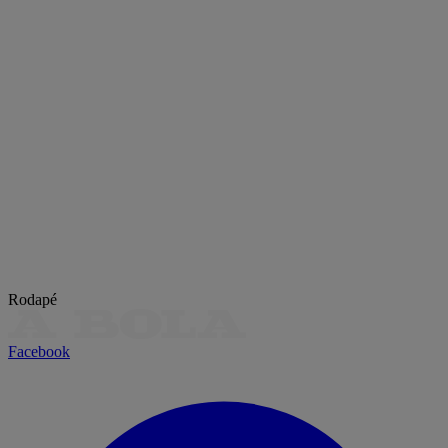
Rodapé
Facebook