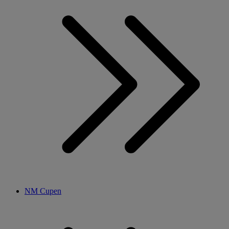
NM Cupen