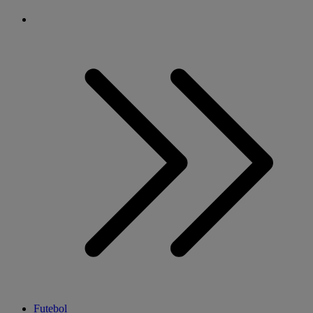
Futebol