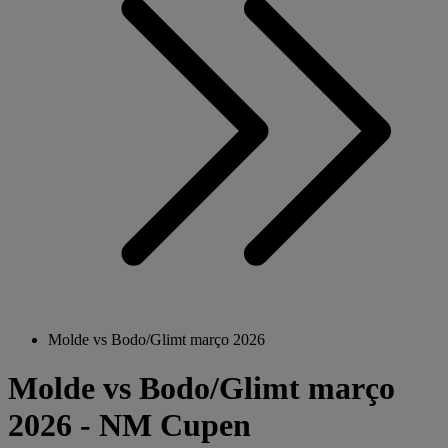
Molde vs Bodo/Glimt março 2026
Molde vs Bodo/Glimt março
2026 - NM Cupen