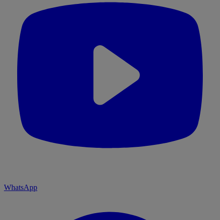
WhatsApp