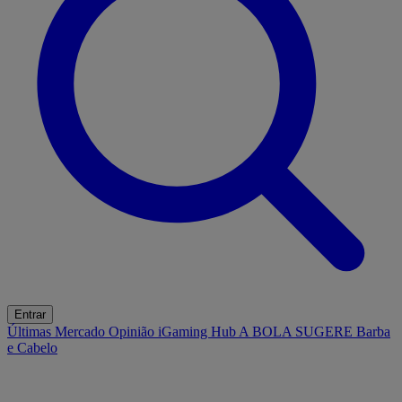
Entrar
Últimas
Mercado
Opinião
iGaming Hub
A BOLA SUGERE
Barba
e Cabelo