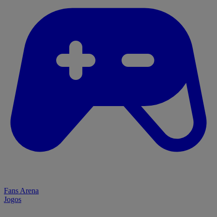
Fans Arena
Jogos