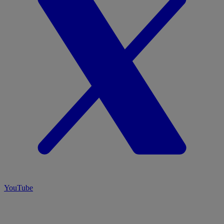
YouTube