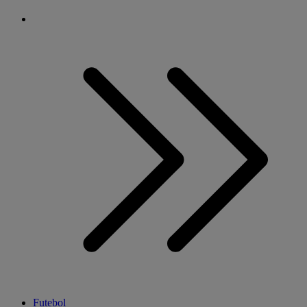
Futebol