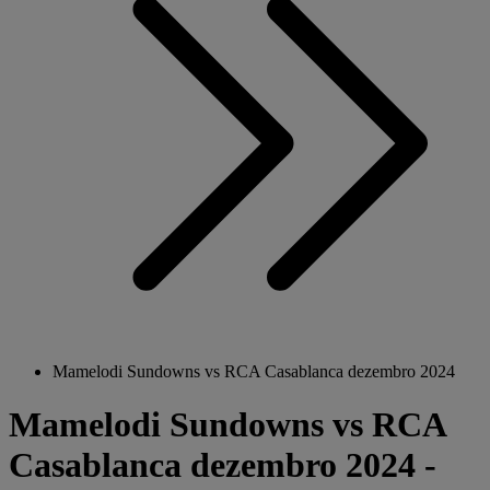
Mamelodi Sundowns vs RCA Casablanca dezembro 2024
Mamelodi Sundowns vs RCA
Casablanca dezembro 2024 -