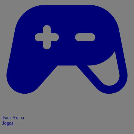
Fans Arena
Jogos