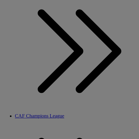
CAF Champions League