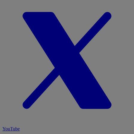
YouTube