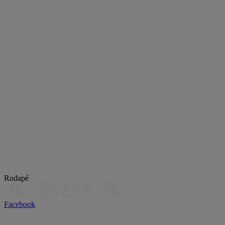
Rodapé
Facebook