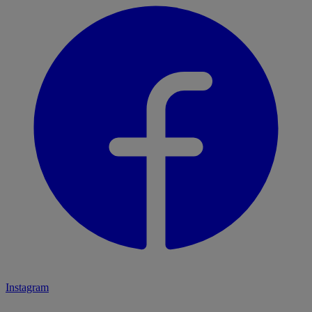
Instagram