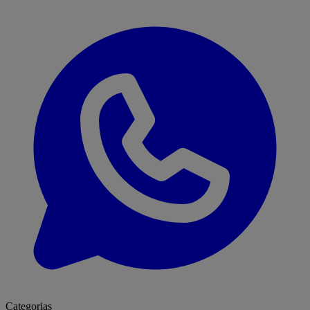
Categorias