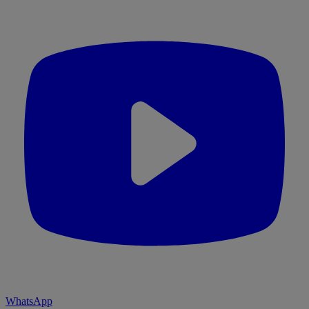
WhatsApp