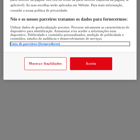
aplicável). As suas escolhas serão aplicadas em Website. Para mais informação,
consulte a nossa política de privacidade.
Nós e os nossos parceiros tratamos os dados para fornecermos:
Utilizar dados de geolocalização precisos. Procurar ativamente as características do
dispositivo para identificação. Armazenar e/ou aceder a informações num
dispositivo. Publicidade e conteúdos personalizados, medição de publicidade e
conteúdos, estudos de audiência e desenvolvimento de serviços.
Lista de parceiros (fornecedores)
Mostrar finalidades
Aceito