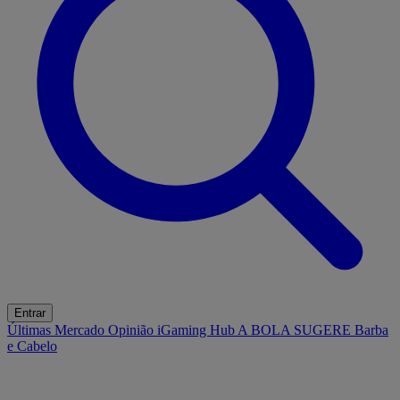
Entrar
Últimas
Mercado
Opinião
iGaming Hub
A BOLA SUGERE
Barba
e Cabelo