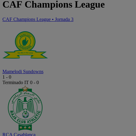
CAF Champions League
CAF Champions League
•
Jornada 3
Mamelodi Sundowns
1
-
0
Terminado
IT 0 - 0
RCA Casablanca