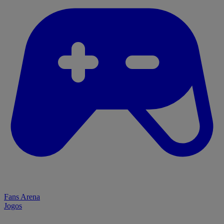
Fans Arena
Jogos