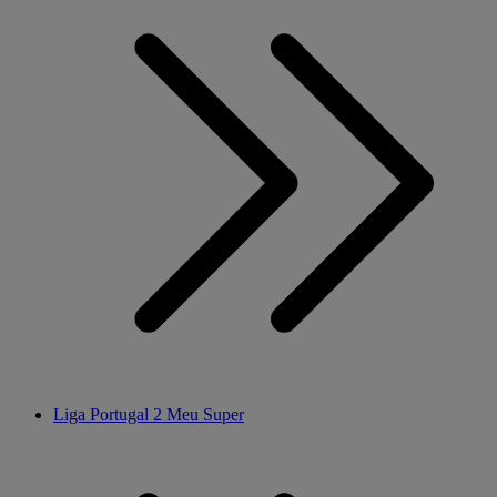
Liga Portugal 2 Meu Super