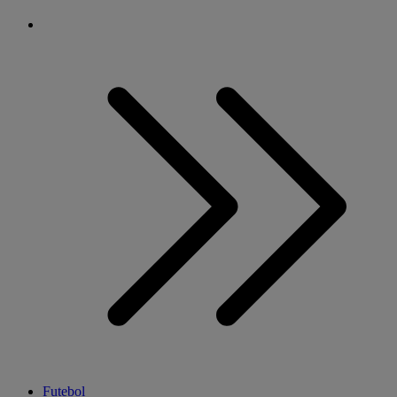
Futebol