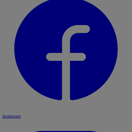
Instagram