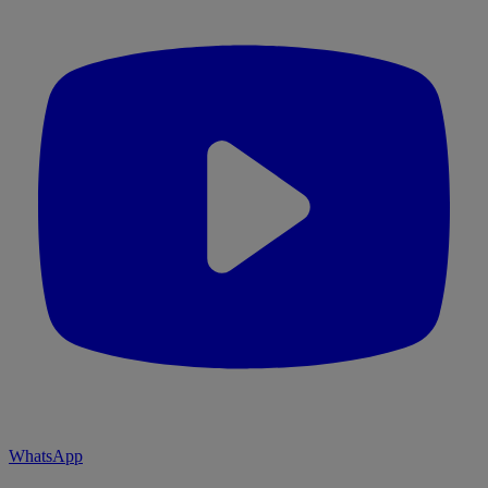
WhatsApp