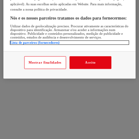
aplicável). As suas escolhas serão aplicadas em Website. Para mais informação,
consulte a nossa política de privacidade.
Nós e os nossos parceiros tratamos os dados para fornecermos:
Utilizar dados de geolocalização precisos. Procurar ativamente as características do
dispositivo para identificação. Armazenar e/ou aceder a informações num
dispositivo. Publicidade e conteúdos personalizados, medição de publicidade e
conteúdos, estudos de audiência e desenvolvimento de serviços.
Lista de parceiros (fornecedores)
Mostrar finalidades
Aceito