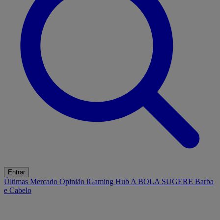
Entrar
Últimas
Mercado
Opinião
iGaming Hub
A BOLA SUGERE
Barba
e Cabelo