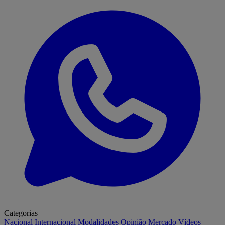
Categorias
Nacional
Internacional
Modalidades
Opinião
Mercado
Vídeos