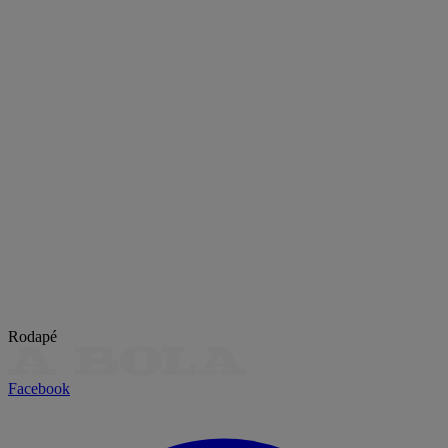
Rodapé
Facebook