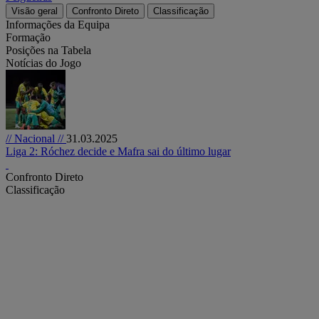
Visão geral
Confronto Direto
Classificação
Informações da Equipa
Formação
Posições na Tabela
Notícias do Jogo
// Nacional //
31.03.2025
Liga 2: Róchez decide e Mafra sai do último lugar
Confronto Direto
Classificação