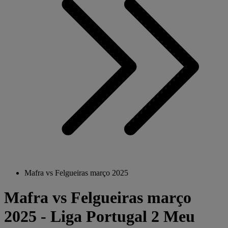
Mafra vs Felgueiras março 2025
Mafra vs Felgueiras março
2025 - Liga Portugal 2 Meu