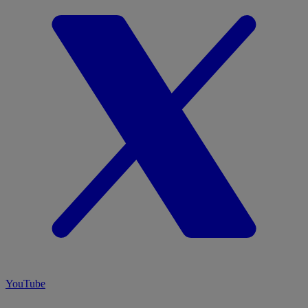
YouTube