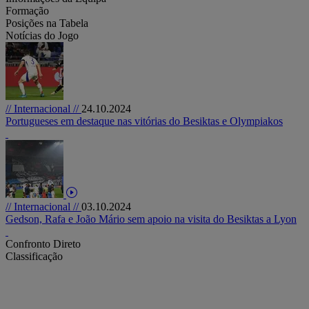
Formação
Posições na Tabela
Notícias do Jogo
// Internacional //
24.10.2024
Portugueses em destaque nas vitórias do Besiktas e Olympiakos
// Internacional //
03.10.2024
Gedson, Rafa e João Mário sem apoio na visita do Besiktas a Lyon
Confronto Direto
Classificação