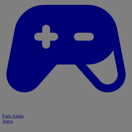
Fans Arena
Jogos