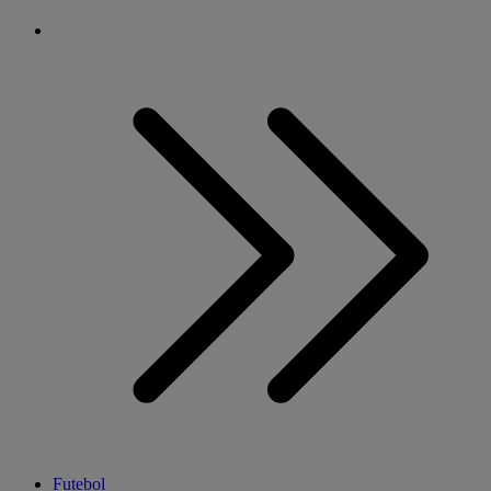
Futebol