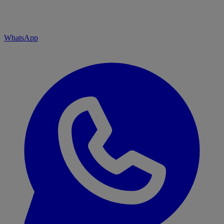
WhatsApp