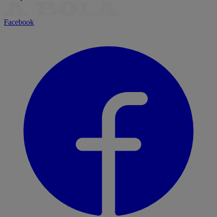
Facebook