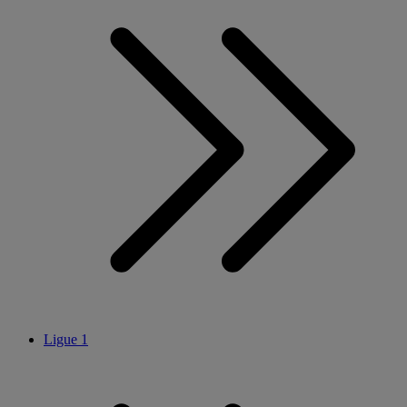
Ligue 1