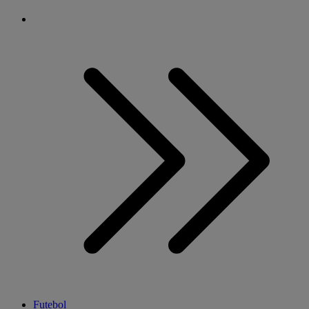
Futebol