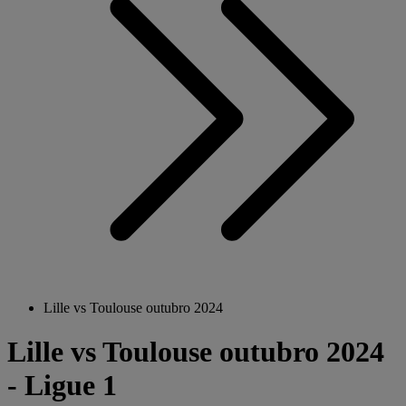
Lille vs Toulouse outubro 2024
Lille vs Toulouse outubro 2024
- Ligue 1