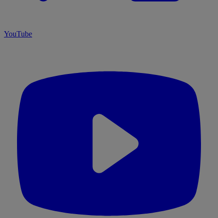
YouTube