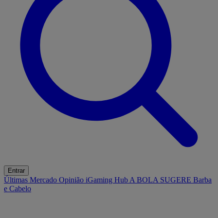
Entrar
Últimas
Mercado
Opinião
iGaming Hub
A BOLA SUGERE
Barba
e Cabelo