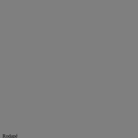
Rodapé