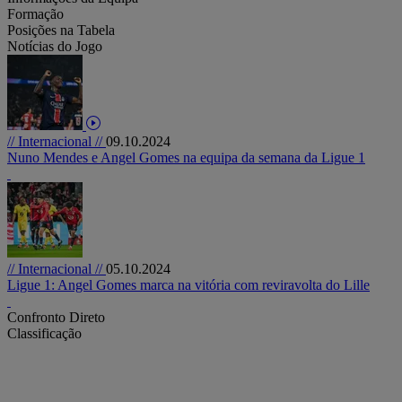
Formação
Posições na Tabela
Notícias do Jogo
// Internacional //
09.10.2024
Nuno Mendes e Angel Gomes na equipa da semana da Ligue 1
// Internacional //
05.10.2024
Ligue 1: Angel Gomes marca na vitória com reviravolta do Lille
Confronto Direto
Classificação