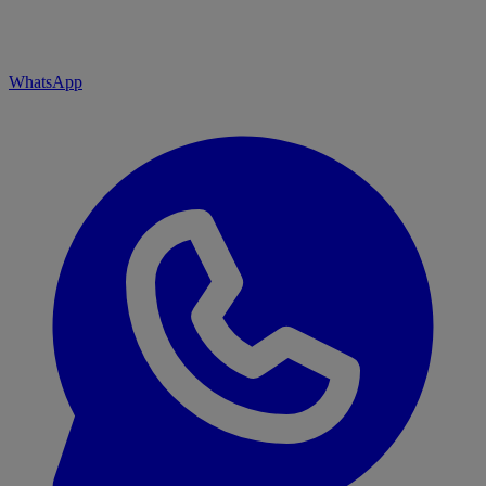
WhatsApp