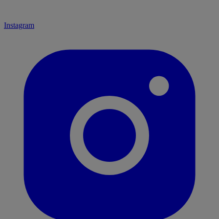
Instagram