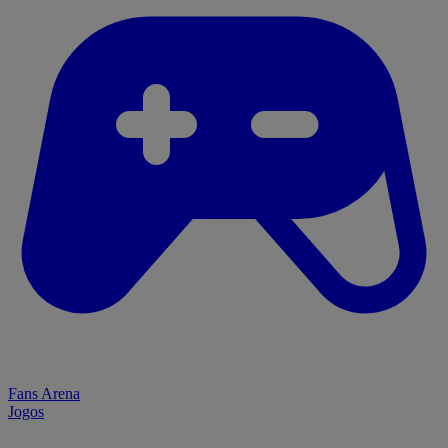
Fans Arena
Jogos