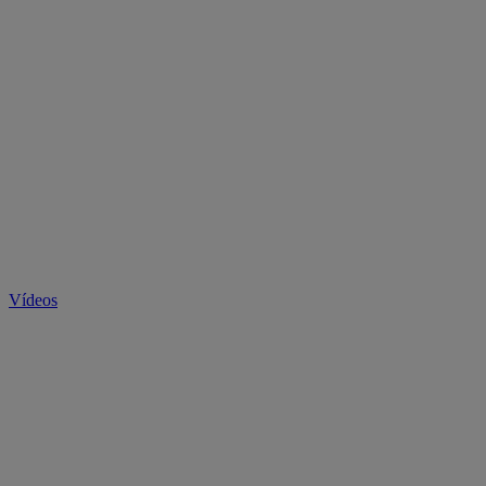
Vídeos