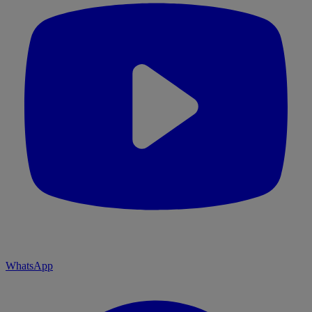
WhatsApp