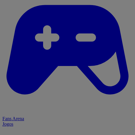
Fans Arena
Jogos