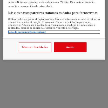
aplicável). As suas escolhas serão aplicadas em Website. Para mais informação,
consulte a nossa política de privacidade.
Nós e os nossos parceiros tratamos os dados para fornecermos:
Utilizar dados de geolocalização precisos. Procurar ativamente as características do
dispositivo para identificação. Armazenar e/ou aceder a informações num
dispositivo. Publicidade e conteúdos personalizados, medição de publicidade e
conteúdos, estudos de audiência e desenvolvimento de serviços.
Lista de parceiros (fornecedores)
Mostrar finalidades
Aceito