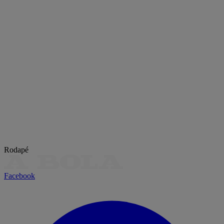
Rodapé
Facebook