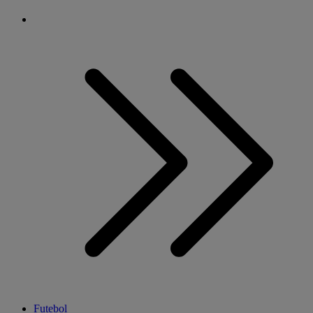
Futebol