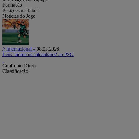
Formação
Posições na Tabela
Notícias do Jogo
// Internacional //
08.03.2026
Lens 'morde os calcanhares' ao PSG
Confronto Direto
Classificação