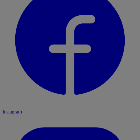
Instagram