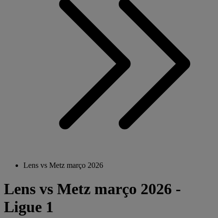
Lens vs Metz março 2026
Lens vs Metz março 2026 -
Ligue 1