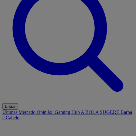
Entrar
Últimas
Mercado
Opinião
iGaming Hub
A BOLA SUGERE
Barba
e Cabelo