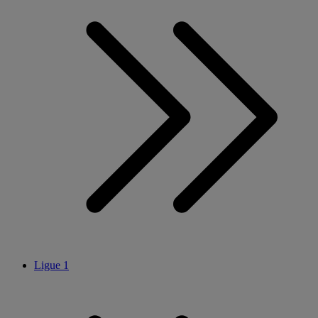
Ligue 1