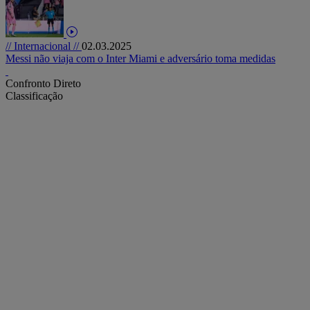
// Internacional //
02.03.2025
Messi não viaja com o Inter Miami e adversário toma medidas
Confronto Direto
Classificação