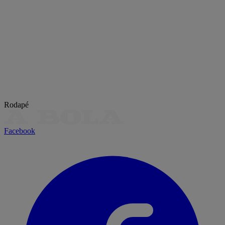
Rodapé
Facebook