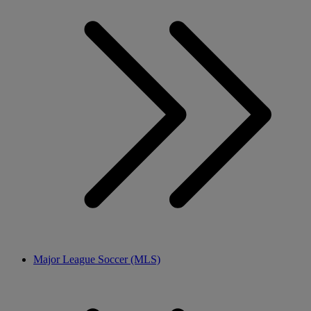
Major League Soccer (MLS)