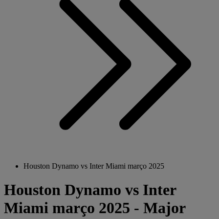
Houston Dynamo vs Inter Miami março 2025
Houston Dynamo vs Inter
Miami março 2025 - Major