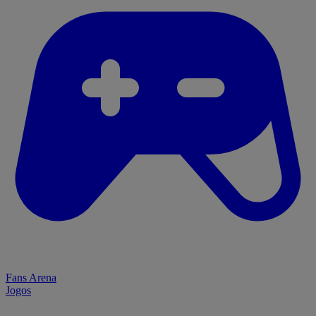
Fans Arena
Jogos