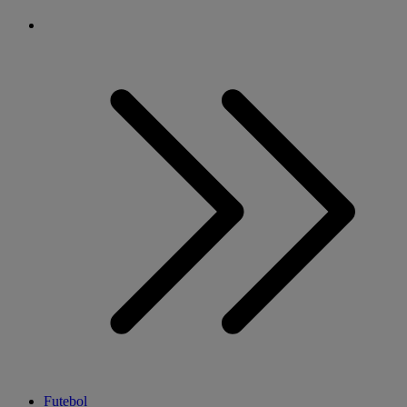
Futebol