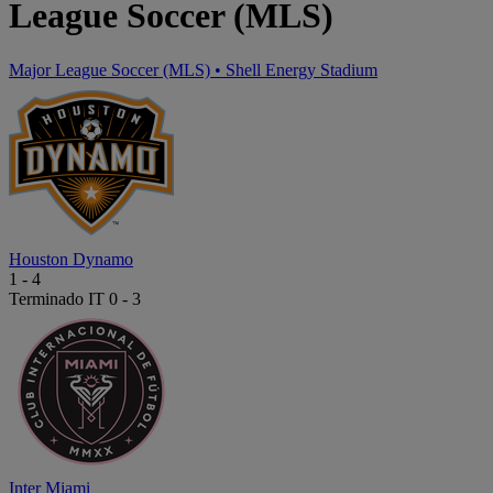
League Soccer (MLS)
Major League Soccer (MLS)
•
Shell Energy Stadium
Houston Dynamo
1
-
4
Terminado
IT 0 - 3
Inter Miami