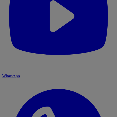
WhatsApp