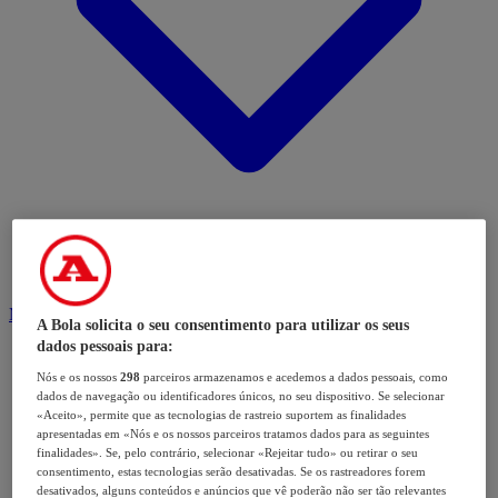
Modalidades
A Bola solicita o seu consentimento para utilizar os seus
dados pessoais para:
Nós e os nossos
298
parceiros armazenamos e acedemos a dados pessoais, como
dados de navegação ou identificadores únicos, no seu dispositivo. Se selecionar
«Aceito», permite que as tecnologias de rastreio suportem as finalidades
apresentadas em «Nós e os nossos parceiros tratamos dados para as seguintes
finalidades». Se, pelo contrário, selecionar «Rejeitar tudo» ou retirar o seu
consentimento, estas tecnologias serão desativadas. Se os rastreadores forem
desativados, alguns conteúdos e anúncios que vê poderão não ser tão relevantes