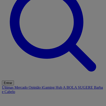
Entrar
Últimas
Mercado
Opinião
iGaming Hub
A BOLA SUGERE
Barba
e Cabelo