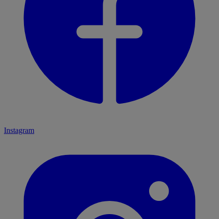
Instagram