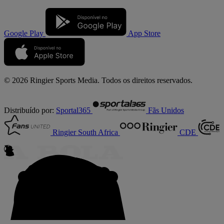
Google Play
App Store
© 2026 Ringier Sports Media. Todos os direitos reservados.
Distribuído por:
Sportal365
Fãs Unidos
Ringier South Africa
CDE