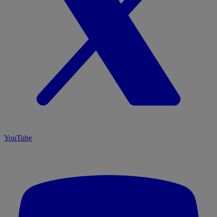
YouTube